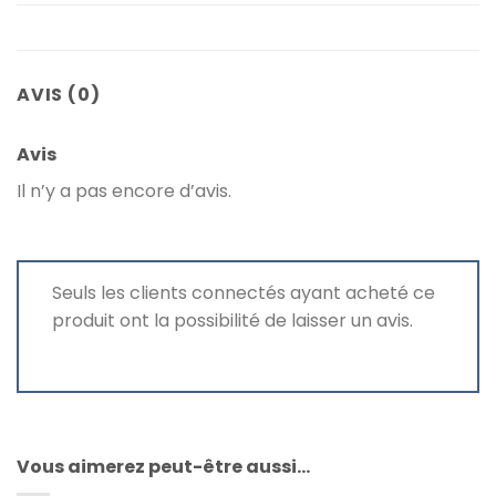
AVIS (0)
Avis
Il n’y a pas encore d’avis.
Seuls les clients connectés ayant acheté ce
produit ont la possibilité de laisser un avis.
Vous aimerez peut-être aussi…