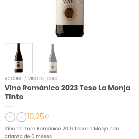
ACCUEIL
/
VINO DE TORO
Vino Románico 2023 Teso La Monja
Tinto
10,25
€
Vino de Toro Románico 2016 Teso La Monja con
crianza de 6 meses