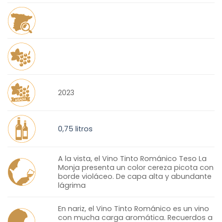
2023
0,75 litros
A la vista, el Vino Tinto Románico Teso La
Monja presenta un color cereza picota con
borde violáceo. De capa alta y abundante
lágrima
En nariz, el Vino Tinto Románico es un vino
con mucha carga aromática. Recuerdos a