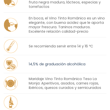
fruta negra madura, lácteos, especias y
torrefactos
En boca, el Vino Tinto Románico es un vino
elegante, con buena acidez que le aporta
mayor frescura. Taninos maduros.
Excelente relación calidad-precio
Se recomienda servir entre 14 y 16 ºC
14,5% de graduación alcohólica
Maridaje Vino Tinto Románico Teso La
Monja: Aperitivos, asados, carnes rojas,
ibéricos, quesos curados y semicurados