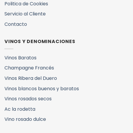
Politica de Cookies
Servicio al Cliente
Contacto
VINOS Y DENOMINACIONES
Vinos Baratos
Champagne Francés
Vinos Ribera del Duero
Vinos blancos buenos y baratos
Vinos rosados secos
Ac la rodetta
Vino rosado dulce