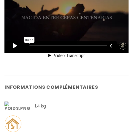
INFORMATIONS COMPLÉMENTAIRES
1,4 kg