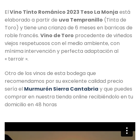
El
Vino Tinto Románico 2023 Teso La Monja
está
elaborado a partir de
uva Tempranillo
(Tinta de
Toro) y tiene una crianza de 6 meses en barricas de
roble francés.
Vino de Toro
procedente de viñedos
viejos respetuosos con el medio ambiente, con
mínima intervención y perfecta adaptación al
« terroir ».
Otro de los vinos de esta bodega que
recomendamos por su excelente calidad precio
sería el
Murmurón Sierra Cantabria
y que puedes
comprar en nuestra tienda online recibiéndolo en tu
domicilio en 48 horas