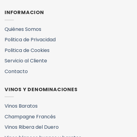
INFORMACION
Quiénes Somos
Politica de Privacidad
Politica de Cookies
Servicio al Cliente
Contacto
VINOS Y DENOMINACIONES
Vinos Baratos
Champagne Francés
Vinos Ribera del Duero