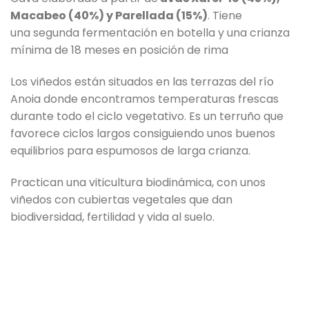
Macabeo (40%) y Parellada (15%)
. Tiene
una segunda fermentación en botella y una crianza
mínima de 18 meses en posición de rima
Los viñedos están situados en las terrazas del río
Anoia donde encontramos temperaturas frescas
durante todo el ciclo vegetativo. Es un terruño que
favorece ciclos largos consiguiendo unos buenos
equilibrios para espumosos de larga crianza.
Practican una viticultura biodinámica, con unos
viñedos con cubiertas vegetales que dan
biodiversidad, fertilidad y vida al suelo.