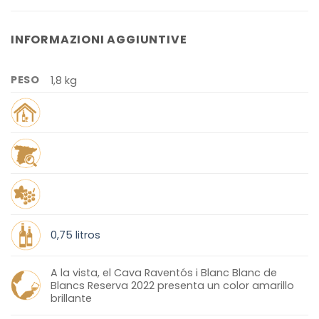
INFORMAZIONI AGGIUNTIVE
PESO
1,8 kg
0,75 litros
A la vista, el Cava Raventós i Blanc Blanc de
Blancs Reserva 2022 presenta un color amarillo
brillante