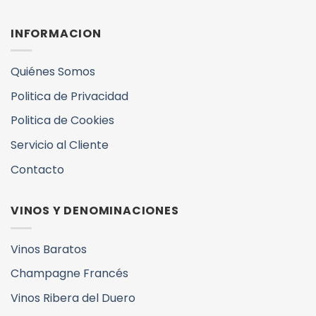
INFORMACION
Quiénes Somos
Politica de Privacidad
Politica de Cookies
Servicio al Cliente
Contacto
VINOS Y DENOMINACIONES
Vinos Baratos
Champagne Francés
Vinos Ribera del Duero