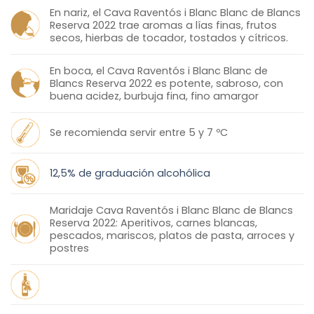
En nariz, el Cava Raventós i Blanc Blanc de Blancs
Reserva 2022 trae aromas a lías finas, frutos
secos, hierbas de tocador, tostados y cítricos.
En boca, el Cava Raventós i Blanc Blanc de
Blancs Reserva 2022 es potente, sabroso, con
buena acidez, burbuja fina, fino amargor
Se recomienda servir entre 5 y 7 ºC
12,5% de graduación alcohólica
Maridaje Cava Raventós i Blanc Blanc de Blancs
Reserva 2022: Aperitivos, carnes blancas,
pescados, mariscos, platos de pasta, arroces y
postres