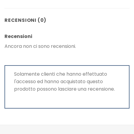
RECENSIONI (0)
Recensioni
Ancora non ci sono recensioni.
Solamente clienti che hanno effettuato
l'accesso ed hanno acquistato questo
prodotto possono lasciare una recensione.