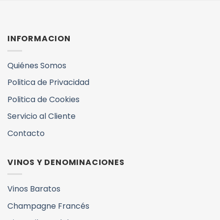
INFORMACION
Quiénes Somos
Politica de Privacidad
Politica de Cookies
Servicio al Cliente
Contacto
VINOS Y DENOMINACIONES
Vinos Baratos
Champagne Francés