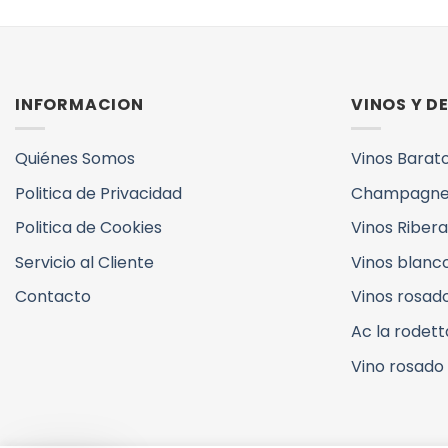
INFORMACION
VINOS Y 
Quiénes Somos
Vinos Barat
Politica de Privacidad
Champagne
Politica de Cookies
Vinos Ribera
Servicio al Cliente
Vinos blanc
Contacto
Vinos rosad
Ac la rodett
Vino rosado