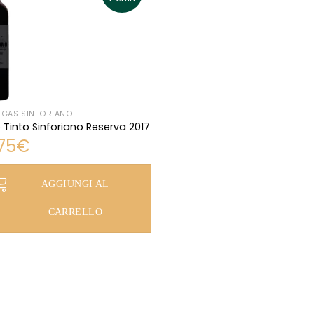
GAS SINFORIANO
 Tinto Sinforiano Reserva 2017
,75
€
AGGIUNGI AL
CARRELLO