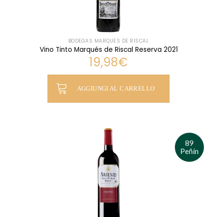
BODEGAS MARQUÉS DE RISCAL
Vino Tinto Marqués de Riscal Reserva 2021
19,98
€
AGGIUNGI AL CARRELLO
89
Peñín