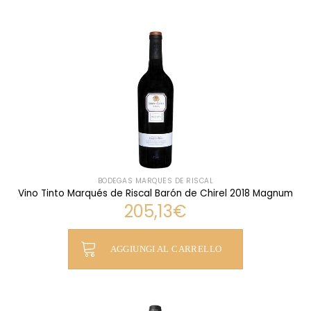
BODEGAS MARQUÉS DE RISCAL
Vino Tinto Marqués de Riscal Barón de Chirel 2018 Magnum
205,13
€
AGGIUNGI AL CARRELLO