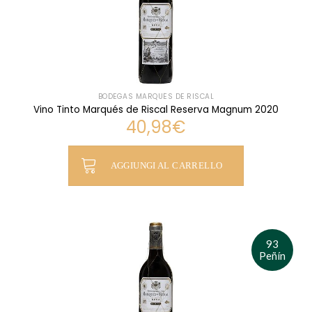
BODEGAS MARQUÉS DE RISCAL
Vino Tinto Marqués de Riscal Reserva Magnum 2020
40,98
€
AGGIUNGI AL CARRELLO
93
Peñín