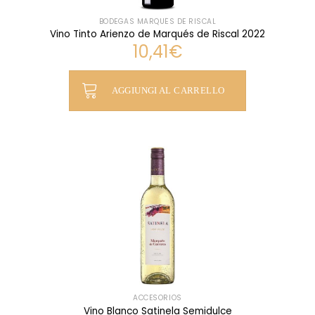
BODEGAS MARQUÉS DE RISCAL
Vino Tinto Arienzo de Marqués de Riscal 2022
10,41
€
AGGIUNGI AL CARRELLO
ACCESORIOS
Vino Blanco Satinela Semidulce