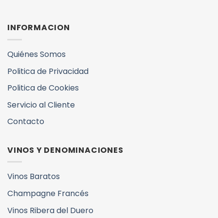
INFORMACION
Quiénes Somos
Politica de Privacidad
Politica de Cookies
Servicio al Cliente
Contacto
VINOS Y DENOMINACIONES
Vinos Baratos
Champagne Francés
Vinos Ribera del Duero