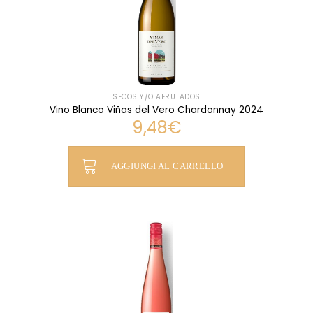
SECOS Y/O AFRUTADOS
Vino Blanco Viñas del Vero Chardonnay 2024
9,48
€
AGGIUNGI AL CARRELLO