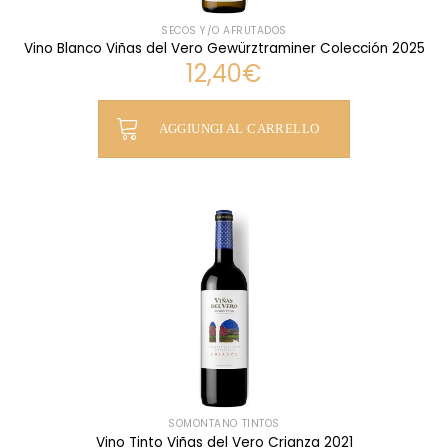
SECOS Y/O AFRUTADOS
Vino Blanco Viñas del Vero Gewürztraminer Colección 2025
12,40
€
AGGIUNGI AL CARRELLO
SOMONTANO TINTOS
Vino Tinto Viñas del Vero Crianza 2021