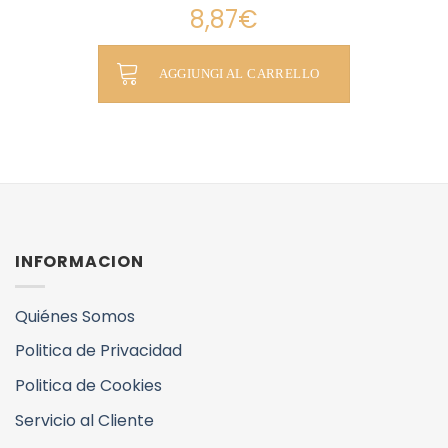
8,87
€
AGGIUNGI AL CARRELLO
INFORMACION
Quiénes Somos
Politica de Privacidad
Politica de Cookies
Servicio al Cliente