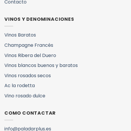
Contacto
VINOS Y DENOMINACIONES
Vinos Baratos
Champagne Francés
Vinos Ribera del Duero
Vinos blancos buenos y baratos
Vinos rosados secos
Ac la rodetta
Vino rosado dulce
COMO CONTACTAR
info@paladarplus.es