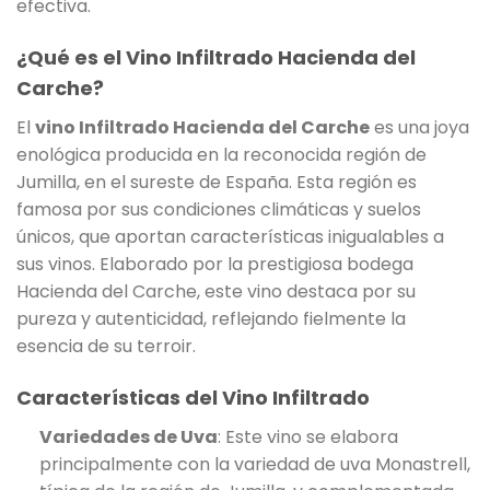
efectiva.
¿Qué es el Vino Infiltrado Hacienda del
Carche?
El
vino Infiltrado Hacienda del Carche
es una joya
enológica producida en la reconocida región de
Jumilla, en el sureste de España. Esta región es
famosa por sus condiciones climáticas y suelos
únicos, que aportan características inigualables a
sus vinos. Elaborado por la prestigiosa bodega
Hacienda del Carche, este vino destaca por su
pureza y autenticidad, reflejando fielmente la
esencia de su terroir.
Características del Vino Infiltrado
Variedades de Uva
: Este vino se elabora
principalmente con la variedad de uva Monastrell,