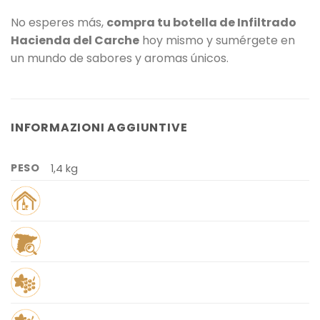
No esperes más,
compra tu botella de Infiltrado
Hacienda del Carche
hoy mismo y sumérgete en
un mundo de sabores y aromas únicos.
INFORMAZIONI AGGIUNTIVE
PESO
1,4 kg