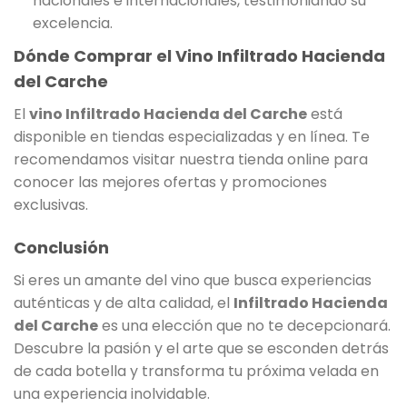
nacionales e internacionales, testimoniando su
excelencia.
Dónde Comprar el Vino Infiltrado Hacienda
del Carche
El
vino Infiltrado Hacienda del Carche
está
disponible en tiendas especializadas y en línea. Te
recomendamos visitar nuestra tienda online para
conocer las mejores ofertas y promociones
exclusivas.
Conclusión
Si eres un amante del vino que busca experiencias
auténticas y de alta calidad, el
Infiltrado Hacienda
del Carche
es una elección que no te decepcionará.
Descubre la pasión y el arte que se esconden detrás
de cada botella y transforma tu próxima velada en
una experiencia inolvidable.