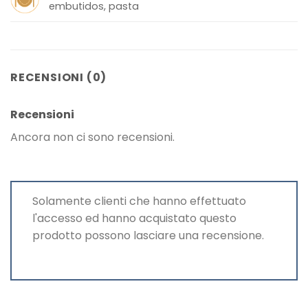
embutidos, pasta
RECENSIONI (0)
Recensioni
Ancora non ci sono recensioni.
Solamente clienti che hanno effettuato
l'accesso ed hanno acquistato questo
prodotto possono lasciare una recensione.