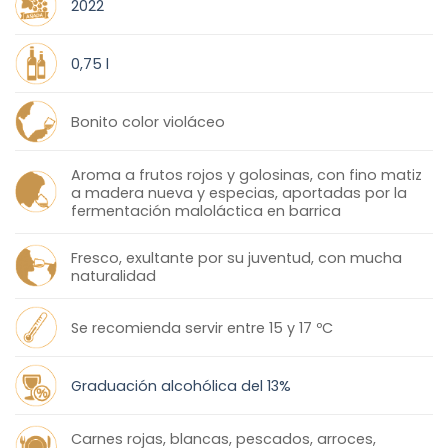
2022
0,75 l
Bonito color violáceo
Aroma a frutos rojos y golosinas, con fino matiz
a madera nueva y especias, aportadas por la
fermentación maloláctica en barrica
Fresco, exultante por su juventud, con mucha
naturalidad
Se recomienda servir entre 15 y 17 ºC
Graduación alcohólica del 13%
Carnes rojas, blancas, pescados, arroces,