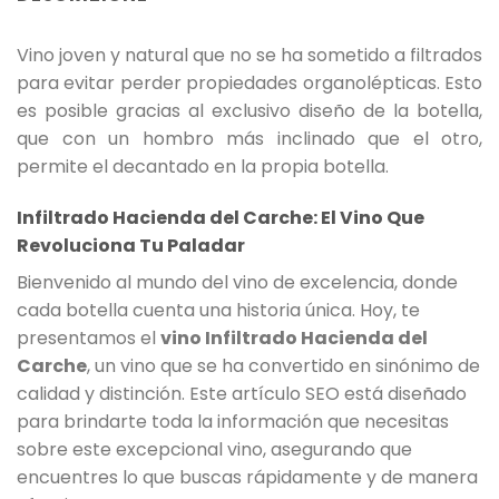
Vino joven y natural que no se ha sometido a filtrados
para evitar perder propiedades organolépticas. Esto
es posible gracias al exclusivo diseño de la botella,
que con un hombro más inclinado que el otro,
permite el decantado en la propia botella.
Infiltrado Hacienda del Carche: El Vino Que
Revoluciona Tu Paladar
Bienvenido al mundo del vino de excelencia, donde
cada botella cuenta una historia única. Hoy, te
presentamos el
vino Infiltrado Hacienda del
Carche
, un vino que se ha convertido en sinónimo de
calidad y distinción. Este artículo SEO está diseñado
para brindarte toda la información que necesitas
sobre este excepcional vino, asegurando que
encuentres lo que buscas rápidamente y de manera