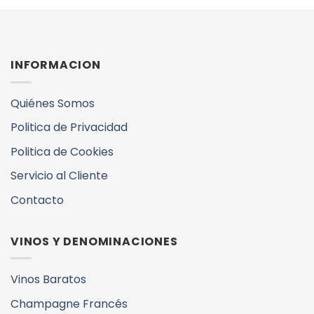
INFORMACION
Quiénes Somos
Politica de Privacidad
Politica de Cookies
Servicio al Cliente
Contacto
VINOS Y DENOMINACIONES
Vinos Baratos
Champagne Francés