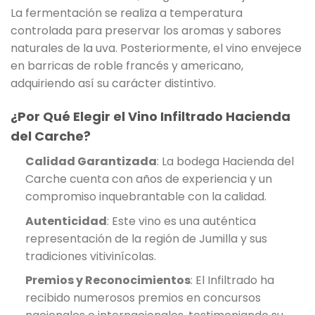
La fermentación se realiza a temperatura
controlada para preservar los aromas y sabores
naturales de la uva. Posteriormente, el vino envejece
en barricas de roble francés y americano,
adquiriendo así su carácter distintivo.
¿Por Qué Elegir el Vino Infiltrado Hacienda
del Carche?
Calidad Garantizada
: La bodega Hacienda del
Carche cuenta con años de experiencia y un
compromiso inquebrantable con la calidad.
Autenticidad
: Este vino es una auténtica
representación de la región de Jumilla y sus
tradiciones vitivinícolas.
Premios y Reconocimientos
: El Infiltrado ha
recibido numerosos premios en concursos