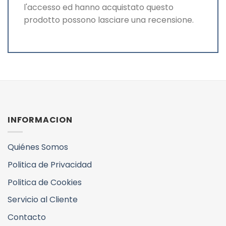
l'accesso ed hanno acquistato questo
prodotto possono lasciare una recensione.
INFORMACION
Quiénes Somos
Politica de Privacidad
Politica de Cookies
Servicio al Cliente
Contacto