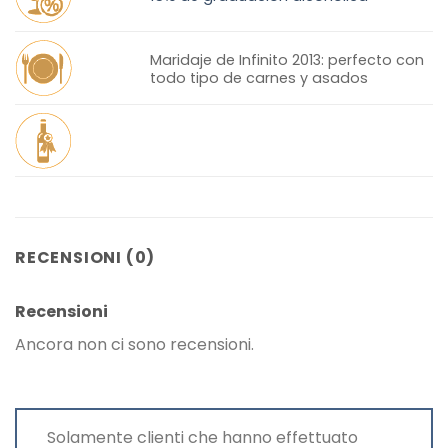
Maridaje de Infinito 2013: perfecto con
todo tipo de carnes y asados
RECENSIONI (0)
Recensioni
Ancora non ci sono recensioni.
Solamente clienti che hanno effettuato