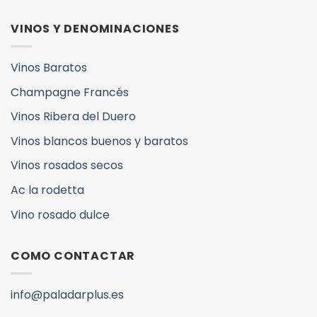
VINOS Y DENOMINACIONES
Vinos Baratos
Champagne Francés
Vinos Ribera del Duero
Vinos blancos buenos y baratos
Vinos rosados secos
Ac la rodetta
Vino rosado dulce
COMO CONTACTAR
info@paladarplus.es