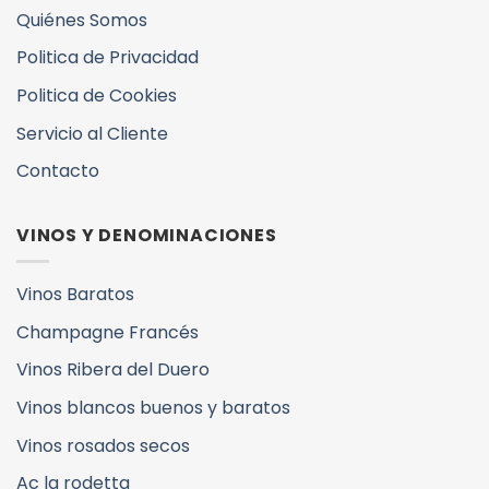
Quiénes Somos
Politica de Privacidad
Politica de Cookies
Servicio al Cliente
Contacto
VINOS Y DENOMINACIONES
Vinos Baratos
Champagne Francés
Vinos Ribera del Duero
Vinos blancos buenos y baratos
Vinos rosados secos
Ac la rodetta