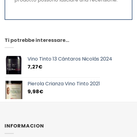
Ti potrebbe interessare…
Vino Tinto 13 Cántaros Nicolás 2024
7,27
€
Pierola Crianza Vino Tinto 2021
9,98
€
INFORMACION