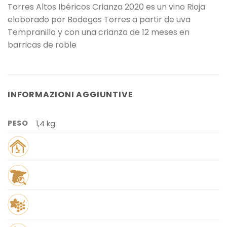
Torres Altos Ibéricos Crianza 2020 es un vino Rioja
elaborado por Bodegas Torres a partir de uva
Tempranillo y con una crianza de 12 meses en
barricas de roble
INFORMAZIONI AGGIUNTIVE
PESO
1,4 kg