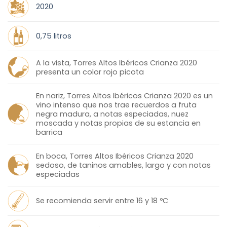
2020
0,75 litros
A la vista, Torres Altos Ibéricos Crianza 2020
presenta un color rojo picota
En nariz, Torres Altos Ibéricos Crianza 2020 es un
vino intenso que nos trae recuerdos a fruta
negra madura, a notas especiadas, nuez
moscada y notas propias de su estancia en
barrica
En boca, Torres Altos Ibéricos Crianza 2020
sedoso, de taninos amables, largo y con notas
especiadas
Se recomienda servir entre 16 y 18 ºC