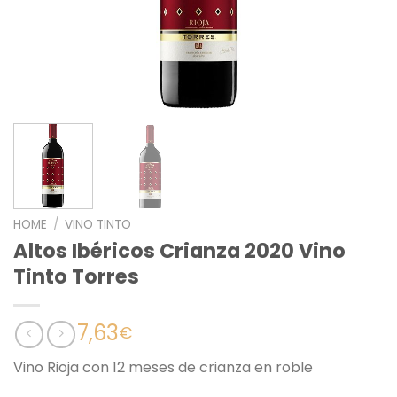
HOME
/
VINO TINTO
Altos Ibéricos Crianza 2020 Vino
Tinto Torres
7,63
€
Vino Rioja con 12 meses de crianza en roble