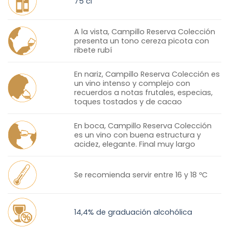
75 cl
A la vista, Campillo Reserva Colección
presenta un tono cereza picota con
ribete rubí
En nariz, Campillo Reserva Colección es
un vino intenso y complejo con
recuerdos a notas frutales, especias,
toques tostados y de cacao
En boca, Campillo Reserva Colección
es un vino con buena estructura y
acidez, elegante. Final muy largo
Se recomienda servir entre 16 y 18 ºC
14,4% de graduación alcohólica