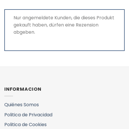
Nur angemeldete Kunden, die dieses Produkt
gekauft haben, dürfen eine Rezension
abgeben.
INFORMACION
Quiénes Somos
Politica de Privacidad
Politica de Cookies