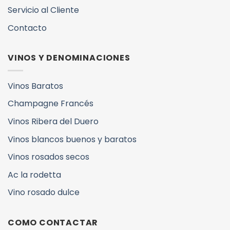
Servicio al Cliente
Contacto
VINOS Y DENOMINACIONES
Vinos Baratos
Champagne Francés
Vinos Ribera del Duero
Vinos blancos buenos y baratos
Vinos rosados secos
Ac la rodetta
Vino rosado dulce
COMO CONTACTAR