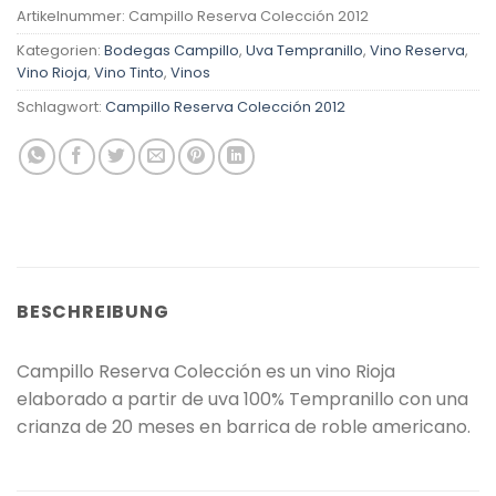
Artikelnummer:
Campillo Reserva Colección 2012
Kategorien:
Bodegas Campillo
,
Uva Tempranillo
,
Vino Reserva
,
Vino Rioja
,
Vino Tinto
,
Vinos
Schlagwort:
Campillo Reserva Colección 2012
BESCHREIBUNG
Campillo Reserva Colección es un vino Rioja
elaborado a partir de uva 100% Tempranillo con una
crianza de 20 meses en barrica de roble americano.