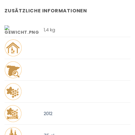
ZUSÄTZLICHE INFORMATIONEN
1,4 kg
2012