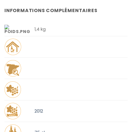
INFORMATIONS COMPLÉMENTAIRES
1,4 kg
2012