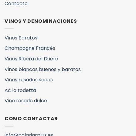
Contacto
VINOS Y DENOMINACIONES
Vinos Baratos
Champagne Francés
Vinos Ribera del Duero
Vinos blancos buenos y baratos
Vinos rosados secos
Ac la rodetta
Vino rosado dulce
COMO CONTACTAR
info@paladarplus.es