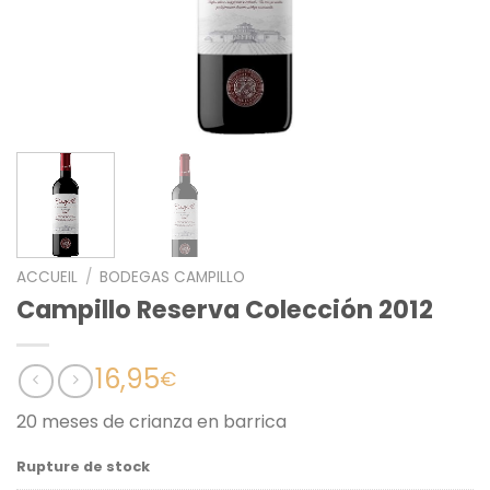
ACCUEIL
/
BODEGAS CAMPILLO
Campillo Reserva Colección 2012
16,95
€
20 meses de crianza en barrica
Rupture de stock