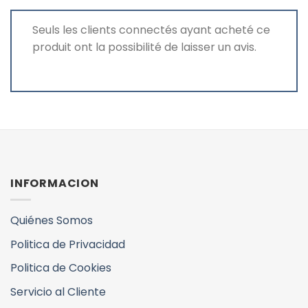
Seuls les clients connectés ayant acheté ce
produit ont la possibilité de laisser un avis.
INFORMACION
Quiénes Somos
Politica de Privacidad
Politica de Cookies
Servicio al Cliente