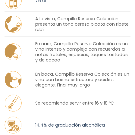
75 cl
A la vista, Campillo Reserva Colección
presenta un tono cereza picota con ribete
rubí
En nariz, Campillo Reserva Colección es un
vino intenso y complejo con recuerdos a
notas frutales, especias, toques tostados
y de cacao
En boca, Campillo Reserva Colección es un
vino con buena estructura y acidez,
elegante. Final muy largo
Se recomienda servir entre 16 y 18 ºC
14,4% de graduación alcohólica