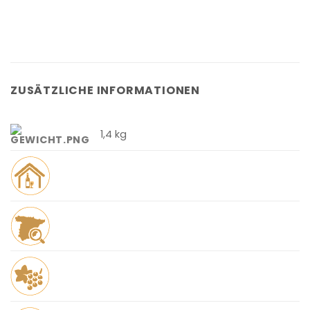
ZUSÄTZLICHE INFORMATIONEN
1,4 kg