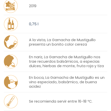
2019
0,75 l
A la vista, La Garnacha de Mustiguillo
presenta un bonito color cereza
En nariz, La Garnacha de Mustiguillo nos
trae recuerdos balsámicos, a especias
dulces, hierbas de monte, fruta roja y tiza
En boca, La Garnacha de Mustiguillo es un
vino especiado, balsámico, de buena
acidez
Se recomienda servir entre 16-18 ºC.