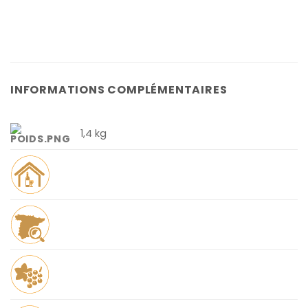
INFORMATIONS COMPLÉMENTAIRES
1,4 kg