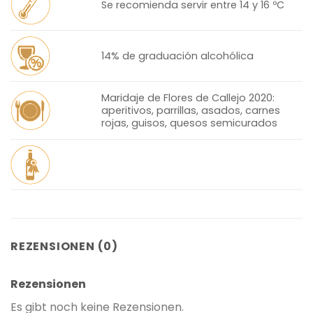
Se recomienda servir entre 14 y 16 ºC
14% de graduación alcohólica
Maridaje de Flores de Callejo 2020:
aperitivos, parrillas, asados, carnes
rojas, guisos, quesos semicurados
REZENSIONEN (0)
Rezensionen
Es gibt noch keine Rezensionen.