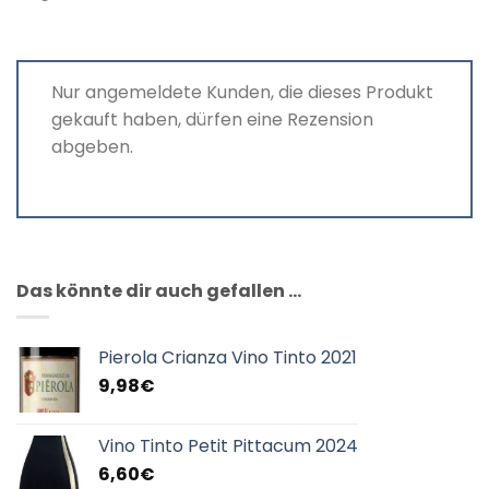
Nur angemeldete Kunden, die dieses Produkt
gekauft haben, dürfen eine Rezension
abgeben.
Das könnte dir auch gefallen …
Pierola Crianza Vino Tinto 2021
9,98
€
Vino Tinto Petit Pittacum 2024
6,60
€