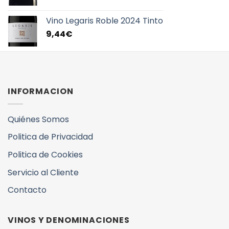
Vino Legaris Roble 2024 Tinto
9,44
€
INFORMACION
Quiénes Somos
Politica de Privacidad
Politica de Cookies
Servicio al Cliente
Contacto
VINOS Y DENOMINACIONES