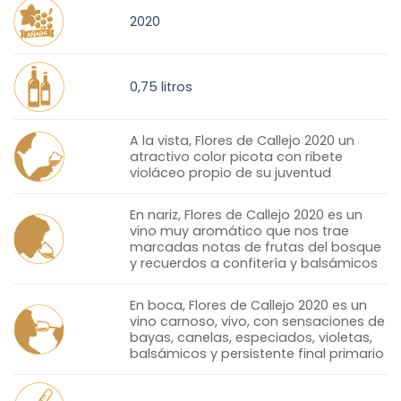
2020
0,75 litros
A la vista, Flores de Callejo 2020 un
atractivo color picota con ribete
violáceo propio de su juventud
En nariz, Flores de Callejo 2020 es un
vino muy aromático que nos trae
marcadas notas de frutas del bosque
y recuerdos a confitería y balsámicos
En boca, Flores de Callejo 2020 es un
vino carnoso, vivo, con sensaciones de
bayas, canelas, especiados, violetas,
balsámicos y persistente final primario