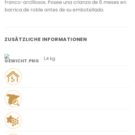
franco-arcillosos. Posee una crianza de 6 meses en
barrica de roble antes de su embotellado.
ZUSÄTZLICHE INFORMATIONEN
1,4 kg