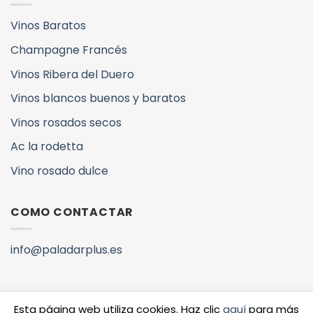
Vinos Baratos
Champagne Francés
Vinos Ribera del Duero
Vinos blancos buenos y baratos
Vinos rosados secos
Ac la rodetta
Vino rosado dulce
COMO CONTACTAR
info@paladarplus.es
Esta página web utiliza cookies. Haz clic
aquí
para más