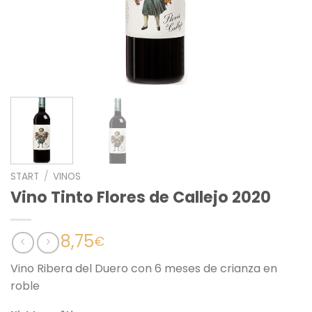
START
/
VINOS
Vino Tinto Flores de Callejo 2020
8,75
€
Vino Ribera del Duero con 6 meses de crianza en
roble