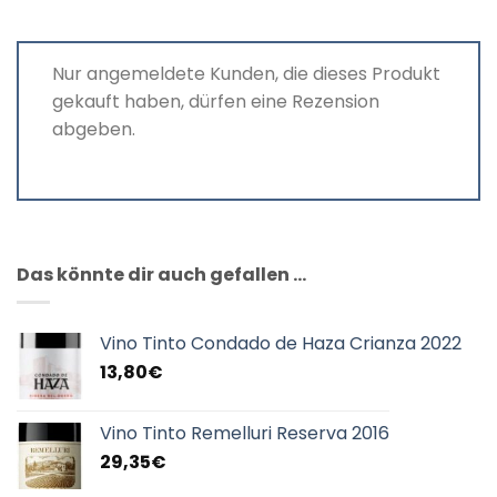
Nur angemeldete Kunden, die dieses Produkt
gekauft haben, dürfen eine Rezension
abgeben.
Das könnte dir auch gefallen …
Vino Tinto Condado de Haza Crianza 2022
13,80
€
Vino Tinto Remelluri Reserva 2016
29,35
€