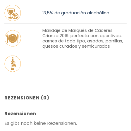
13,5% de graduación alcohólica
Maridaje de Marqués de Cáceres
Crianza 2019: perfecto con aperitivos,
carnes de todo tipo, asados, parrillas,
quesos curados y semicurados
REZENSIONEN (0)
Rezensionen
Es gibt noch keine Rezensionen.