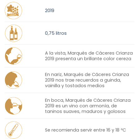
2019
0,75 litros
A la vista, Marqués de Cáceres Crianza
2019 presenta un brillante color cereza
En nariz, Marqués de Cáceres Crianza
2019 nos trae recuerdos a guinda,
vainilla y tostados medios
En boca, Marqués de Cáceres Crianza
2019 es un vino con armonía, de
taninos suaves, maduros y golosos
Se recomienda servir entre 16 y 18 ºC