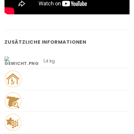
ZUSÄTZLICHE INFORMATIONEN
1,4 kg