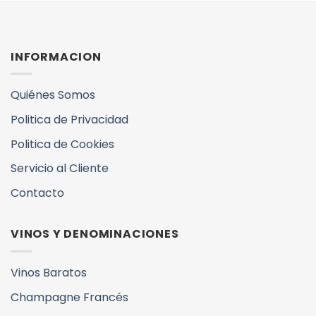
INFORMACION
Quiénes Somos
Politica de Privacidad
Politica de Cookies
Servicio al Cliente
Contacto
VINOS Y DENOMINACIONES
Vinos Baratos
Champagne Francés