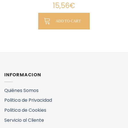
15,56
€
ADD TO CART
INFORMACION
Quiénes Somos
Politica de Privacidad
Politica de Cookies
Servicio al Cliente