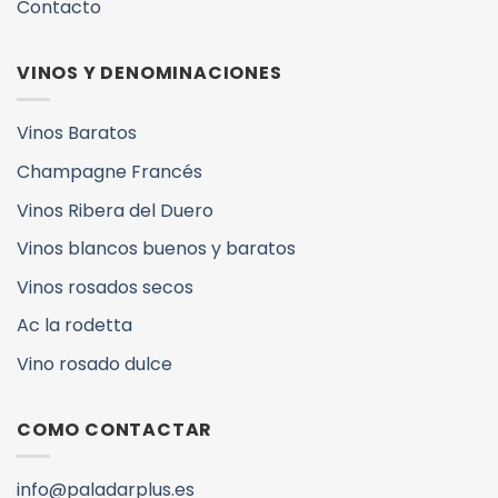
Contacto
VINOS Y DENOMINACIONES
Vinos Baratos
Champagne Francés
Vinos Ribera del Duero
Vinos blancos buenos y baratos
Vinos rosados secos
Ac la rodetta
Vino rosado dulce
COMO CONTACTAR
info@paladarplus.es