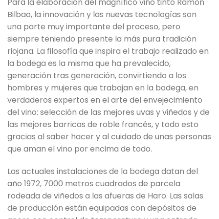
Para la elaboración del magnífico vino tinto Ramón
Bilbao, la innovación y las nuevas tecnologías son
una parte muy importante del proceso, pero
siempre teniendo presente la más pura tradición
riojana. La filosofía que inspira el trabajo realizado en
la bodega es la misma que ha prevalecido,
generación tras generación, convirtiendo a los
hombres y mujeres que trabajan en la bodega, en
verdaderos expertos en el arte del envejecimiento
del vino: selección de las mejores uvas y viñedos y de
las mejores barricas de roble francés, y todo esto
gracias al saber hacer y al cuidado de unas personas
que aman el vino por encima de todo.
Las actuales instalaciones de la bodega datan del
año 1972, 7000 metros cuadrados de parcela
rodeada de viñedos a las afueras de Haro. Las salas
de producción están equipadas con depósitos de