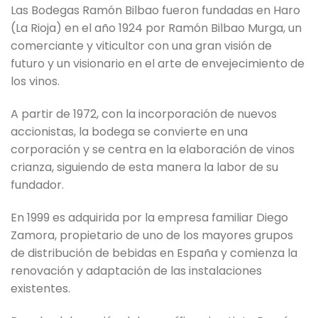
Las Bodegas Ramón Bilbao fueron fundadas en Haro
(La Rioja) en el año 1924 por Ramón Bilbao Murga, un
comerciante y viticultor con una gran visión de
futuro y un visionario en el arte de envejecimiento de
los vinos.
A partir de 1972, con la incorporación de nuevos
accionistas, la bodega se convierte en una
corporación y se centra en la elaboración de vinos
crianza, siguiendo de esta manera la labor de su
fundador.
En 1999 es adquirida por la empresa familiar Diego
Zamora, propietario de uno de los mayores grupos
de distribución de bebidas en España y comienza la
renovación y adaptación de las instalaciones
existentes.