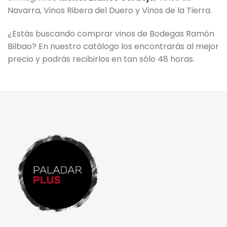
Navarra, Vinos Ribera del Duero y Vinos de la Tierra.
¿Estás buscando comprar vinos de Bodegas Ramón
Bilbao? En nuestro catálogo los encontrarás al mejor
precio y podrás recibirlos en tan sólo 48 horas.