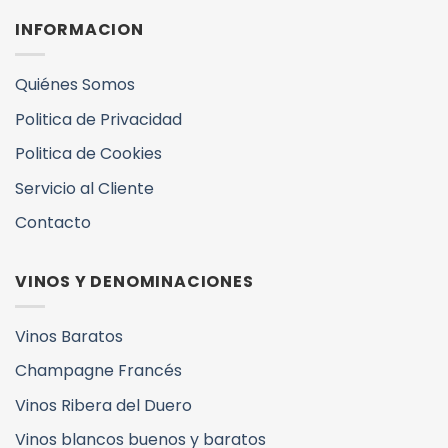
INFORMACION
Quiénes Somos
Politica de Privacidad
Politica de Cookies
Servicio al Cliente
Contacto
VINOS Y DENOMINACIONES
Vinos Baratos
Champagne Francés
Vinos Ribera del Duero
Vinos blancos buenos y baratos