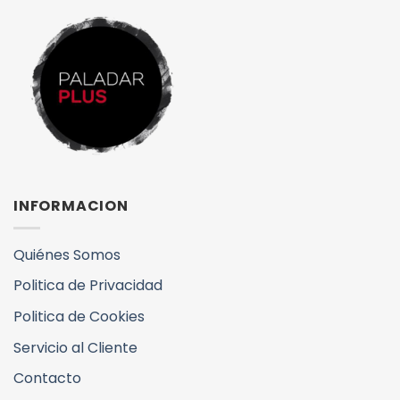
INFORMACION
Quiénes Somos
Politica de Privacidad
Politica de Cookies
Servicio al Cliente
Contacto