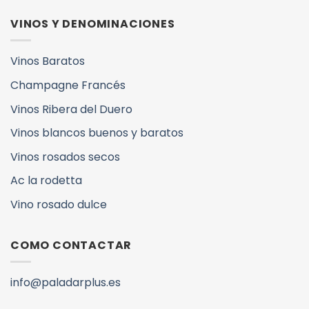
VINOS Y DENOMINACIONES
Vinos Baratos
Champagne Francés
Vinos Ribera del Duero
Vinos blancos buenos y baratos
Vinos rosados secos
Ac la rodetta
Vino rosado dulce
COMO CONTACTAR
info@paladarplus.es