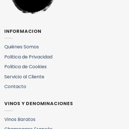
INFORMACION
Quiénes Somos
Politica de Privacidad
Politica de Cookies
Servicio al Cliente
Contacto
VINOS Y DENOMINACIONES
Vinos Baratos