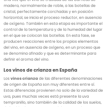
madera, normalmente de roble, a las botellas de
cristal, perfectamente corchadas y en posición
horizontal, se inicia el proceso reductor, en ausencia
de oxígeno. También en esta etapa es importante el
control de la temperatura y de la humedad del lugar
en el que se colocan las botellas. En esta fase, se
producen reacciones entre los propios elementos
del vino, en ausencia de oxígeno, en un proceso que
se denomina afinado y que es determinante para
definir el aroma del vino.
Los vinos de crianza en España
Los
vinos crianza
de las diferentes denominaciones
de origen de España son muy diferentes entre sí.
Estas diferencias provienen no solo de la variedad de
uva, pues muchas veces está presente la uva
tempranillo, sino también de la calidad de los suelos,