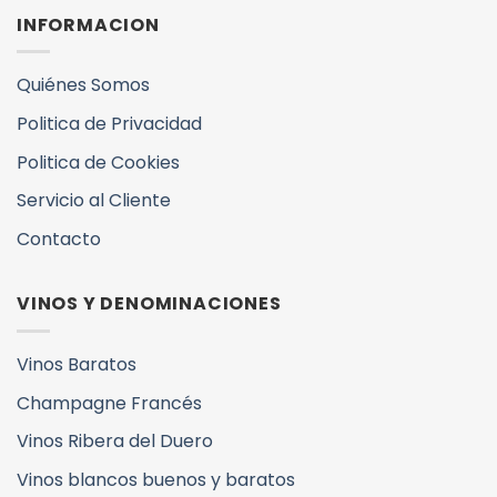
INFORMACION
Quiénes Somos
Politica de Privacidad
Politica de Cookies
Servicio al Cliente
Contacto
VINOS Y DENOMINACIONES
Vinos Baratos
Champagne Francés
Vinos Ribera del Duero
Vinos blancos buenos y baratos