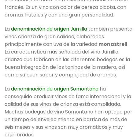
francés. Es un vino con color de cereza picota, con
aromas frutales y con una gran personalidad.
La
denominación de origen Jumilla
también presenta
vinos crianza de gran calidad, elaborados
principalmente con uva de la variedad
monastrell
.
La característica más señalada del vino Jumilla
crianza que fabrican en las diferentes bodegas es la
buena integración de los taninos de la madera, así
como su buen sabor y complejidad de aromas.
La
denominación de origen Somontano
ha
conseguido producir vinos de fama internacional y la
calidad de sus vinos de crianza está consolidada.
Muchas bodegas de vino Somontano han optado por
un tiempo de envejecimiento en barrica de más de
seis meses y sus vinos son muy aromáticos y muy
equilibrados.