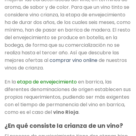
aroma, de sabor y de color. Para que un vino tinto se
considere vino crianza, la etapa de envejecimiento
ha de durar dos años, de los cuales seis meses, como
mínimo, han de pasar en barrica de madera. El resto
del envejecimiento se produce en botella, en la
bodega, de forma que su comercialización no se
realiza hasta el tercer año. Así que descubre las
mejores ofertas al
comprar vino online
de nuestros
vinos de crianza.
En la
etapa de envejecimiento
en barrica, las
diferentes denominaciones de origen establecen sus
propios requerimientos, pudiendo ser más exigentes
con el tiempo de permanencia del vino en barrica,
como es el caso del
vino Rioja
.
¿En qué consiste la crianza de un vino?