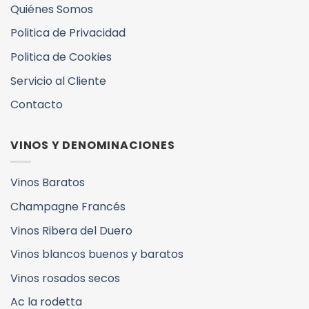
Quiénes Somos
Politica de Privacidad
Politica de Cookies
Servicio al Cliente
Contacto
VINOS Y DENOMINACIONES
Vinos Baratos
Champagne Francés
Vinos Ribera del Duero
Vinos blancos buenos y baratos
Vinos rosados secos
Ac la rodetta