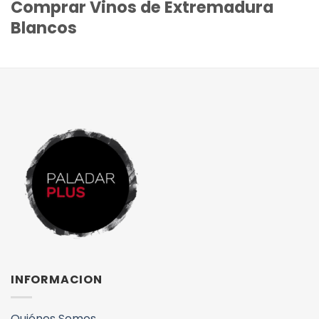
Comprar Vinos de Extremadura
Blancos
INFORMACION
Quiénes Somos