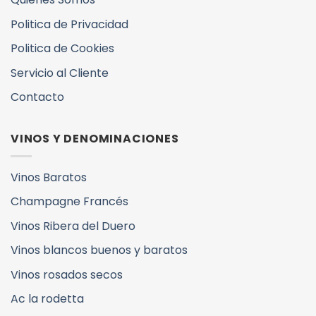
Politica de Privacidad
Politica de Cookies
Servicio al Cliente
Contacto
VINOS Y DENOMINACIONES
Vinos Baratos
Champagne Francés
Vinos Ribera del Duero
Vinos blancos buenos y baratos
Vinos rosados secos
Ac la rodetta