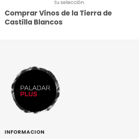
tu selección.
Comprar Vinos de la Tierra de
Castilla Blancos
INFORMACION