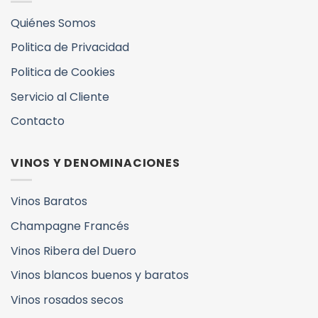
Quiénes Somos
Politica de Privacidad
Politica de Cookies
Servicio al Cliente
Contacto
VINOS Y DENOMINACIONES
Vinos Baratos
Champagne Francés
Vinos Ribera del Duero
Vinos blancos buenos y baratos
Vinos rosados secos