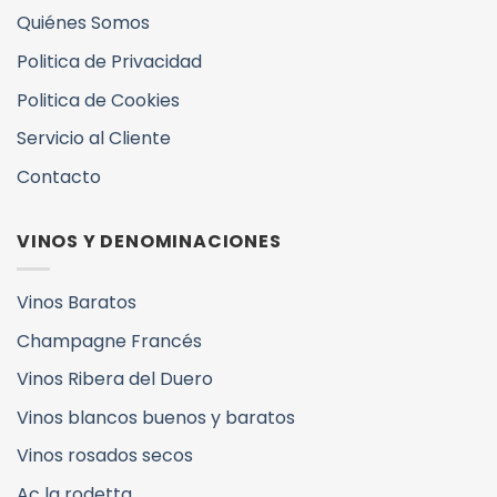
Quiénes Somos
Politica de Privacidad
Politica de Cookies
Servicio al Cliente
Contacto
VINOS Y DENOMINACIONES
Vinos Baratos
Champagne Francés
Vinos Ribera del Duero
Vinos blancos buenos y baratos
Vinos rosados secos
Ac la rodetta