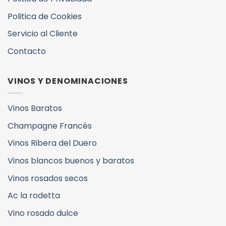
Politica de Cookies
Servicio al Cliente
Contacto
VINOS Y DENOMINACIONES
Vinos Baratos
Champagne Francés
Vinos Ribera del Duero
Vinos blancos buenos y baratos
Vinos rosados secos
Ac la rodetta
Vino rosado dulce