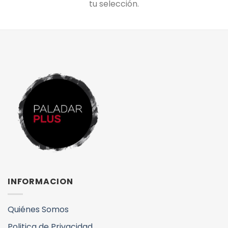
tu selección.
INFORMACION
Quiénes Somos
Politica de Privacidad