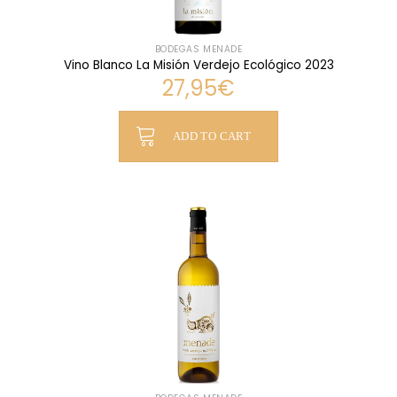
BODEGAS MENADE
Vino Blanco La Misión Verdejo Ecológico 2023
27,95
€
ADD TO CART