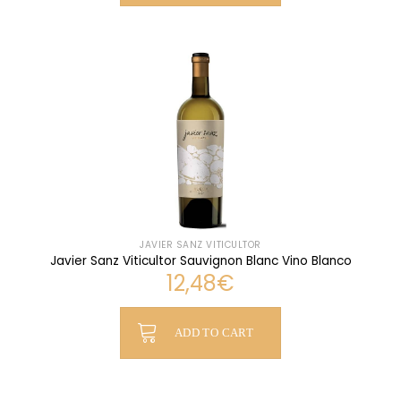
JAVIER SANZ VITICULTOR
Javier Sanz Viticultor Sauvignon Blanc Vino Blanco
12,48
€
ADD TO CART