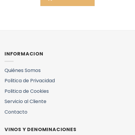
INFORMACION
Quiénes Somos
Politica de Privacidad
Politica de Cookies
Servicio al Cliente
Contacto
VINOS Y DENOMINACIONES