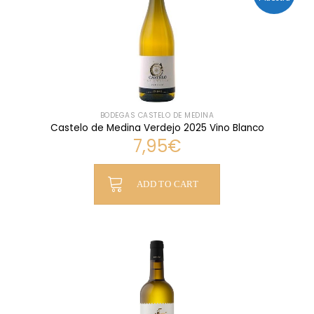
BODEGAS CASTELO DE MEDINA
Castelo de Medina Verdejo 2025 Vino Blanco
7,95
€
ADD TO CART