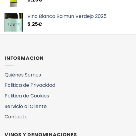
Vino Blanco Raimun Verdejo 2025
5,25
€
INFORMACION
Quiénes Somos
Politica de Privacidad
Politica de Cookies
Servicio al Cliente
Contacto
VINOS Y DENOMINACIONES