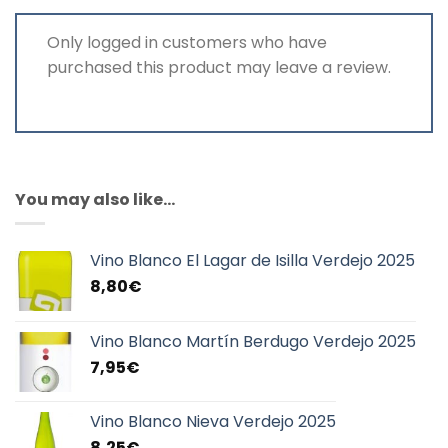
Only logged in customers who have
purchased this product may leave a review.
You may also like…
Vino Blanco El Lagar de Isilla Verdejo 2025
8,80
€
Vino Blanco Martín Berdugo Verdejo 2025
7,95
€
Vino Blanco Nieva Verdejo 2025
8,25
€