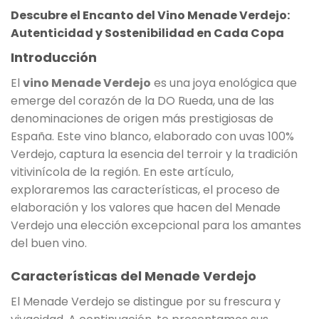
Descubre el Encanto del Vino Menade Verdejo:
Autenticidad y Sostenibilidad en Cada Copa
Introducción
El
vino Menade Verdejo
es una joya enológica que
emerge del corazón de la DO Rueda, una de las
denominaciones de origen más prestigiosas de
España. Este vino blanco, elaborado con uvas 100%
Verdejo, captura la esencia del terroir y la tradición
vitivinícola de la región. En este artículo,
exploraremos las características, el proceso de
elaboración y los valores que hacen del Menade
Verdejo una elección excepcional para los amantes
del buen vino.
Características del Menade Verdejo
El Menade Verdejo se distingue por su frescura y