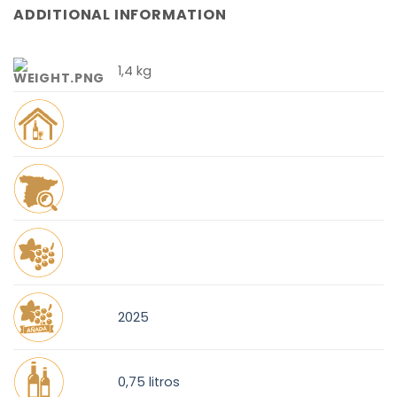
ADDITIONAL INFORMATION
1,4 kg
2025
0,75 litros