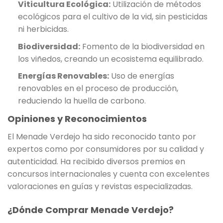
Viticultura Ecológica:
Utilización de métodos
ecológicos para el cultivo de la vid, sin pesticidas
ni herbicidas.
Biodiversidad:
Fomento de la biodiversidad en
los viñedos, creando un ecosistema equilibrado.
Energías Renovables:
Uso de energías
renovables en el proceso de producción,
reduciendo la huella de carbono.
Opiniones y Reconocimientos
El Menade Verdejo ha sido reconocido tanto por
expertos como por consumidores por su calidad y
autenticidad. Ha recibido diversos premios en
concursos internacionales y cuenta con excelentes
valoraciones en guías y revistas especializadas.
¿Dónde Comprar Menade Verdejo?