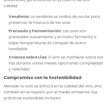
calidad:
Vendimia:
La vendimia se realiza de noche para
preservar la frescura de las uvas.
Prensado y Fermentación:
Las uvas son
prensadas suavemente y el mosto fermenta a
bajas temperaturas en tanques de acero
inoxidable.
Crianza sobre Lías:
El vino se mantiene sobre sus
lías durante varios meses, aportando complejidad
y redondez.
Compromiso con la Sostenibilidad
Menade no solo se enfoca en la calidad del vino, sino
también en el respeto por el medio ambiente. Sus
prácticas sostenibles incluyen: