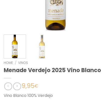
HOME
/
VINOS
Menade Verdejo 2025 Vino Blanco
9,95
€
Vino Blanco 100% Verdejo