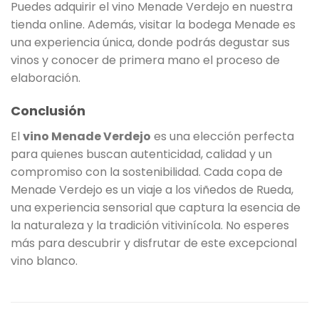
Puedes adquirir el vino Menade Verdejo en nuestra
tienda online. Además, visitar la bodega Menade es
una experiencia única, donde podrás degustar sus
vinos y conocer de primera mano el proceso de
elaboración.
Conclusión
El
vino Menade Verdejo
es una elección perfecta
para quienes buscan autenticidad, calidad y un
compromiso con la sostenibilidad. Cada copa de
Menade Verdejo es un viaje a los viñedos de Rueda,
una experiencia sensorial que captura la esencia de
la naturaleza y la tradición vitivinícola. No esperes
más para descubrir y disfrutar de este excepcional
vino blanco.