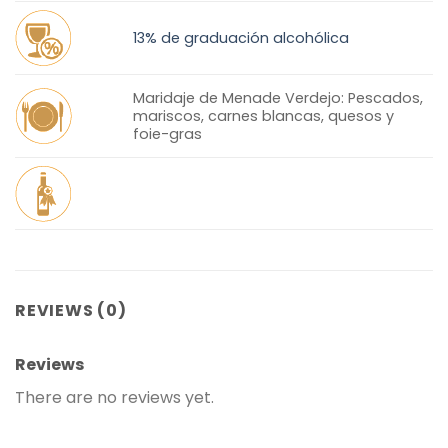
13% de graduación alcohólica
Maridaje de Menade Verdejo: Pescados,
mariscos, carnes blancas, quesos y
foie-gras
REVIEWS (0)
Reviews
There are no reviews yet.