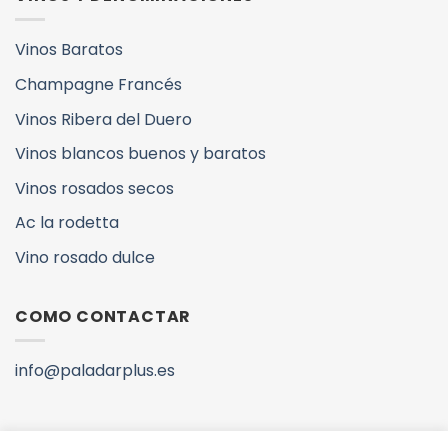
Vinos Baratos
Champagne Francés
Vinos Ribera del Duero
Vinos blancos buenos y baratos
Vinos rosados secos
Ac la rodetta
Vino rosado dulce
COMO CONTACTAR
info@paladarplus.es