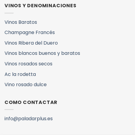
VINOS Y DENOMINACIONES
Vinos Baratos
Champagne Francés
Vinos Ribera del Duero
Vinos blancos buenos y baratos
Vinos rosados secos
Ac la rodetta
Vino rosado dulce
COMO CONTACTAR
info@paladarplus.es