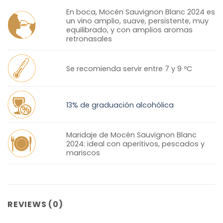
En boca, Mocén Sauvignon Blanc 2024 es
un vino amplio, suave, persistente, muy
equilibrado, y con amplios aromas
retronasales
Se recomienda servir entre 7 y 9 ºC
13% de graduación alcohólica
Maridaje de Mocén Sauvignon Blanc
2024: ideal con aperitivos, pescados y
mariscos
REVIEWS (0)