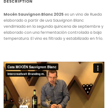
DESCRIPTION
Mocén Sauvignon Blanc 2025
es un vino de Rueda
elaborado a partir de uva Sauvignon Blanc
vendimiada en la segunda quincena de septiembre y
elaborado con una fermentación controlada a baja
temperatura. El vino es filtrado y estabilizado en frío.