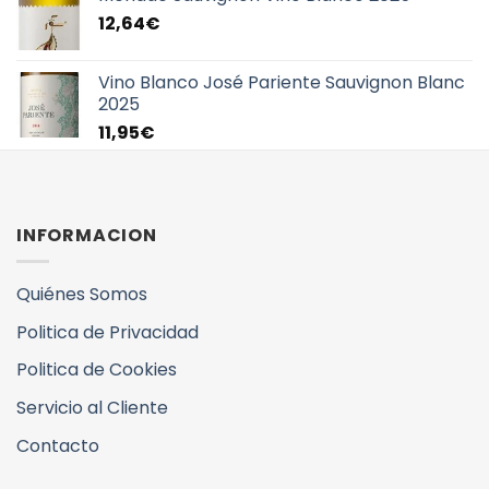
12,64
€
Vino Blanco José Pariente Sauvignon Blanc
2025
11,95
€
INFORMACION
Quiénes Somos
Politica de Privacidad
Politica de Cookies
Servicio al Cliente
Contacto