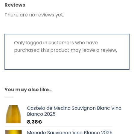
Reviews
There are no reviews yet.
Only logged in customers who have
purchased this product may leave a review.
You may also like…
Castelo de Medina Sauvignon Blanc Vino
Blanco 2025
8,38
€
Menade Sauvignon Vino Blanco 2025