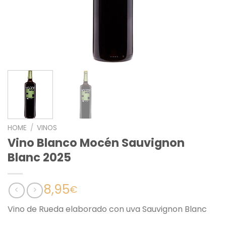
HOME
/
VINOS
Vino Blanco Mocén Sauvignon
Blanc 2025
8,95
€
Vino de Rueda elaborado con uva Sauvignon Blanc