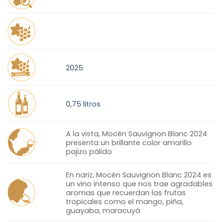
2025
0,75 litros
A la vista, Mocén Sauvignon Blanc 2024
presenta un brillante color amarillo
pajizo pálido
En nariz, Mocén Sauvignon Blanc 2024 es
un vino intenso que nos trae agradables
aromas que recuerdan las frutas
tropicales como el mango, piña,
guayaba, maracuyá