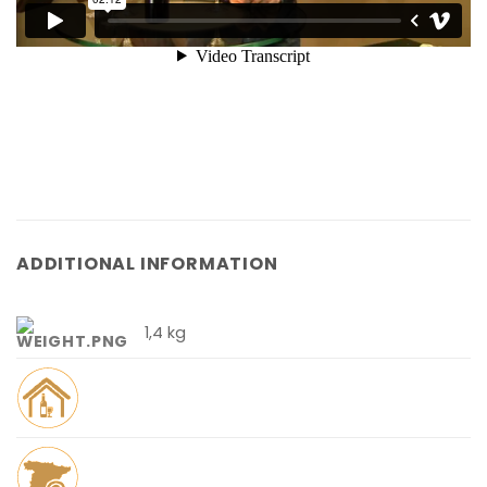
ADDITIONAL INFORMATION
1,4 kg