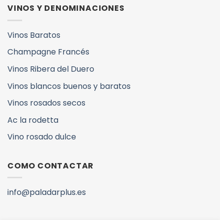
VINOS Y DENOMINACIONES
Vinos Baratos
Champagne Francés
Vinos Ribera del Duero
Vinos blancos buenos y baratos
Vinos rosados secos
Ac la rodetta
Vino rosado dulce
COMO CONTACTAR
info@paladarplus.es