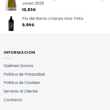
Joven 2025
10,83
€
Pío del Ramo Crianza Vino Tinto
9,95
€
INFORMACION
Quiénes Somos
Politica de Privacidad
Politica de Cookies
Servicio al Cliente
Contacto