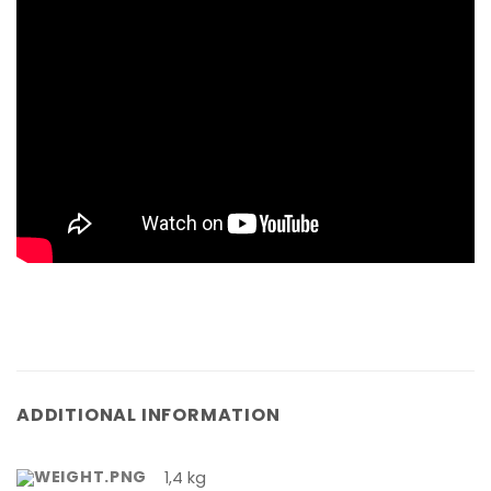
ADDITIONAL INFORMATION
1,4 kg