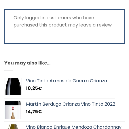
Only logged in customers who have
purchased this product may leave a review.
You may also like…
Vino Tinto Armas de Guerra Crianza
10,25
€
Martín Berdugo Crianza Vino Tinto 2022
14,75
€
Vino Blanco Enrique Mendoza Chardonnay