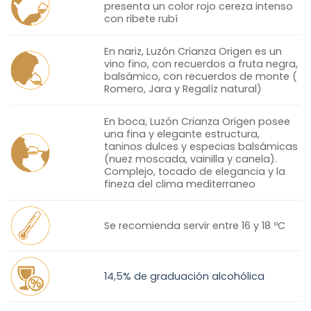
presenta un color rojo cereza intenso
con ribete rubí
En nariz, Luzón Crianza Origen es un
vino fino, con recuerdos a fruta negra,
balsámico, con recuerdos de monte (
Romero, Jara y Regalíz natural)
En boca, Luzón Crianza Origen posee
una fina y elegante estructura,
taninos dulces y especias balsámicas
(nuez moscada, vainilla y canela).
Complejo, tocado de elegancia y la
fineza del clima mediterraneo
Se recomienda servir entre 16 y 18 ºC
14,5% de graduación alcohólica