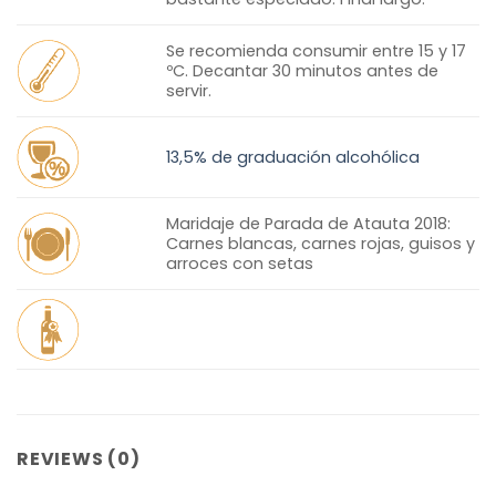
Se recomienda consumir entre 15 y 17
ºC. Decantar 30 minutos antes de
servir.
13,5% de graduación alcohólica
Maridaje de Parada de Atauta 2018:
Carnes blancas, carnes rojas, guisos y
arroces con setas
REVIEWS (0)