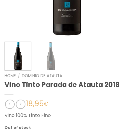
HOME
/
DOMINIO DE ATAUTA
Vino Tinto Parada de Atauta 2018
18,95
€
Vino 100% Tinto Fino
Out of stock