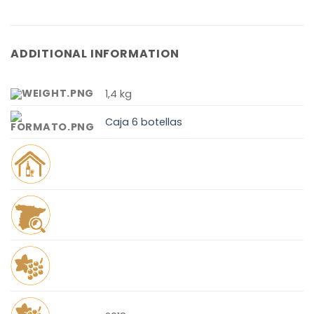
ADDITIONAL INFORMATION
1,4 kg
Caja 6 botellas