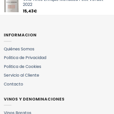
2022
15,43
€
INFORMACION
Quiénes Somos
Politica de Privacidad
Politica de Cookies
Servicio al Cliente
Contacto
VINOS Y DENOMINACIONES
Vinos Baratos