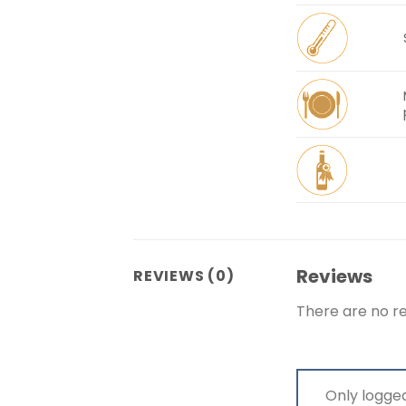
Reviews
REVIEWS (0)
There are no re
Only logge