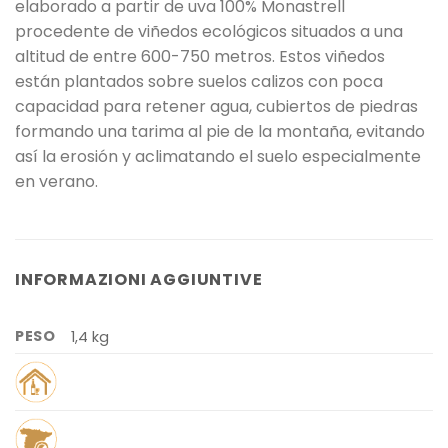
elaborado a partir de uva 100% Monastrell
procedente de viñedos ecológicos situados a una
altitud de entre 600-750 metros. Estos viñedos
están plantados sobre suelos calizos con poca
capacidad para retener agua, cubiertos de piedras
formando una tarima al pie de la montaña, evitando
así la erosión y aclimatando el suelo especialmente
en verano.
INFORMAZIONI AGGIUNTIVE
PESO
1,4 kg