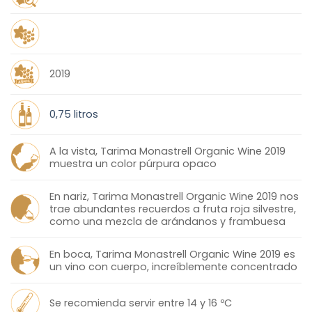
2019
0,75 litros
A la vista, Tarima Monastrell Organic Wine 2019
muestra un color púrpura opaco
En nariz, Tarima Monastrell Organic Wine 2019 nos
trae abundantes recuerdos a fruta roja silvestre,
como una mezcla de arándanos y frambuesa
En boca, Tarima Monastrell Organic Wine 2019 es
un vino con cuerpo, increíblemente concentrado
Se recomienda servir entre 14 y 16 ºC