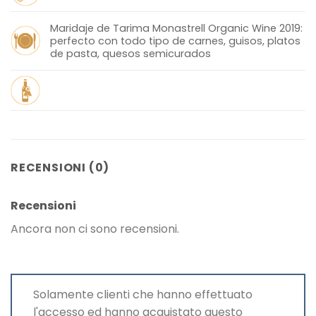
Maridaje de Tarima Monastrell Organic Wine 2019:
perfecto con todo tipo de carnes, guisos, platos
de pasta, quesos semicurados
RECENSIONI (0)
Recensioni
Ancora non ci sono recensioni.
Solamente clienti che hanno effettuato
l'accesso ed hanno acquistato questo