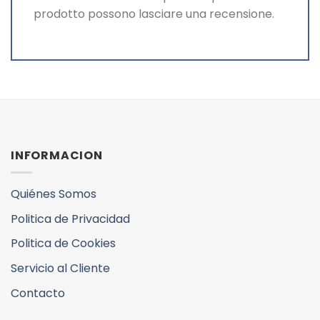
prodotto possono lasciare una recensione.
INFORMACION
Quiénes Somos
Politica de Privacidad
Politica de Cookies
Servicio al Cliente
Contacto