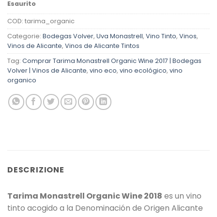
Esaurito
COD:
tarima_organic
Categorie:
Bodegas Volver
,
Uva Monastrell
,
Vino Tinto
,
Vinos
,
Vinos de Alicante
,
Vinos de Alicante Tintos
Tag:
Comprar Tarima Monastrell Organic Wine 2017 | Bodegas
Volver | Vinos de Alicante
,
vino eco
,
vino ecológico
,
vino
organico
DESCRIZIONE
Tarima Monastrell Organic Wine 2018
es un vino
tinto acogido a la Denominación de Origen Alicante