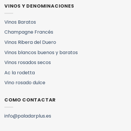
VINOS Y DENOMINACIONES
Vinos Baratos
Champagne Francés
Vinos Ribera del Duero
Vinos blancos buenos y baratos
Vinos rosados secos
Ac la rodetta
Vino rosado dulce
COMO CONTACTAR
info@paladarplus.es