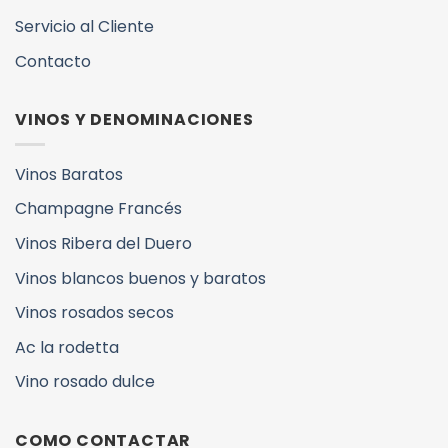
Servicio al Cliente
Contacto
VINOS Y DENOMINACIONES
Vinos Baratos
Champagne Francés
Vinos Ribera del Duero
Vinos blancos buenos y baratos
Vinos rosados secos
Ac la rodetta
Vino rosado dulce
COMO CONTACTAR