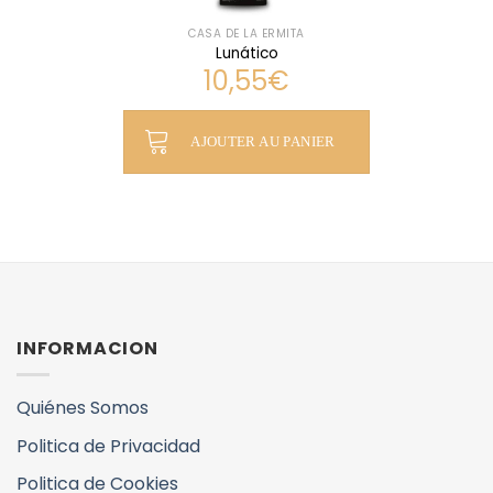
CASA DE LA ERMITA
Lunático
10,55
€
AJOUTER AU PANIER
INFORMACION
Quiénes Somos
Politica de Privacidad
Politica de Cookies