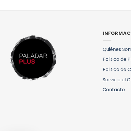
INFORMAC
Quiénes So
Politica de 
Politica de 
Servicio al C
Contacto