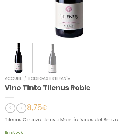
ACCUEIL
/
BODEGAS ESTEFANÍA
Vino Tinto Tilenus Roble
8,75
€
Tilenus Crianza de uva Mencía. Vinos del Bierzo
En stock