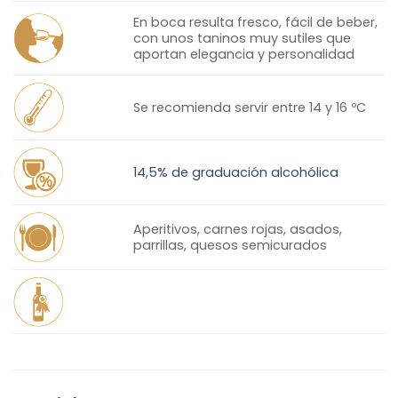
En boca resulta fresco, fácil de beber,
con unos taninos muy sutiles que
aportan elegancia y personalidad
Se recomienda servir entre 14 y 16 ºC
14,5% de graduación alcohólica
Aperitivos, carnes rojas, asados,
parrillas, quesos semicurados