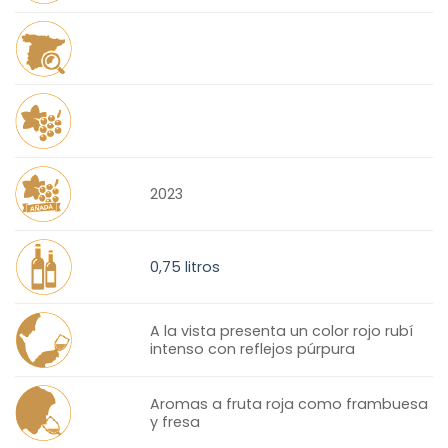
2023
0,75 litros
A la vista presenta un color rojo rubí
intenso con reflejos púrpura
Aromas a fruta roja como frambuesa
y fresa