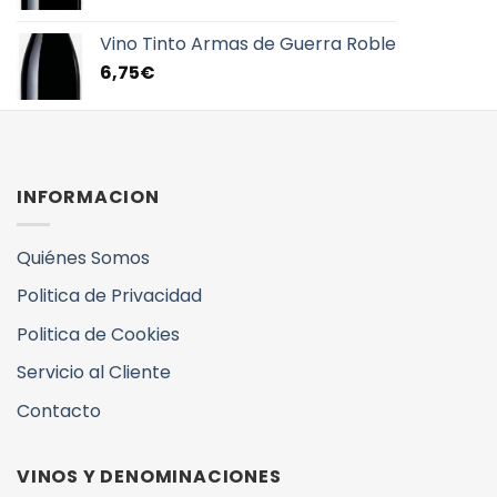
Vino Tinto Armas de Guerra Roble
6,75
€
INFORMACION
Quiénes Somos
Politica de Privacidad
Politica de Cookies
Servicio al Cliente
Contacto
VINOS Y DENOMINACIONES