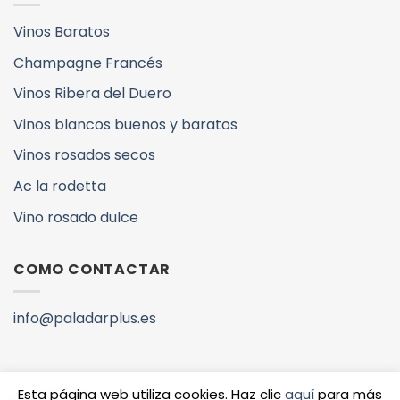
Vinos Baratos
Champagne Francés
Vinos Ribera del Duero
Vinos blancos buenos y baratos
Vinos rosados secos
Ac la rodetta
Vino rosado dulce
COMO CONTACTAR
info@paladarplus.es
Esta página web utiliza cookies. Haz clic
aquí
para más