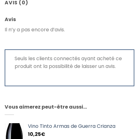
AVIS (0)
Avis
Il n’y a pas encore d’avis.
Seuls les clients connectés ayant acheté ce
produit ont la possibilité de laisser un avis.
Vous aimerez peut-être aussi…
Vino Tinto Armas de Guerra Crianza
10,25
€