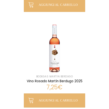
AGGIUNGI AL CARRELLO
BODEGAS MARTÍN BERDUGO
Vino Rosado Martín Berdugo 2025
7,25
€
AGGIUNGI AL CARRELLO