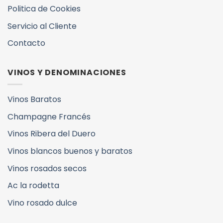
Politica de Cookies
Servicio al Cliente
Contacto
VINOS Y DENOMINACIONES
Vinos Baratos
Champagne Francés
Vinos Ribera del Duero
Vinos blancos buenos y baratos
Vinos rosados secos
Ac la rodetta
Vino rosado dulce