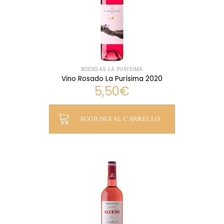
BODEGAS LA PURÍSIMA
Vino Rosado La Purísima 2020
5,50
€
AGGIUNGI AL CARRELLO