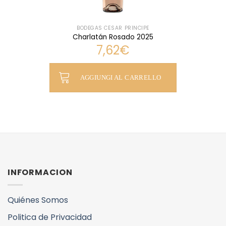
BODEGAS CÉSAR PRÍNCIPE
Charlatán Rosado 2025
7,62
€
AGGIUNGI AL CARRELLO
INFORMACION
Quiénes Somos
Politica de Privacidad