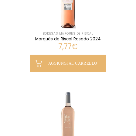
BODEGAS MARQUÉS DE RISCAL
Marqués de Riscal Rosado 2024
7,77
€
AGGIUNGI AL CARRELLO