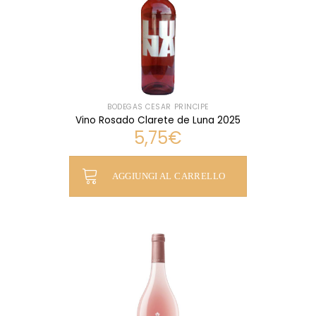
BODEGAS CÉSAR PRÍNCIPE
Vino Rosado Clarete de Luna 2025
5,75
€
AGGIUNGI AL CARRELLO