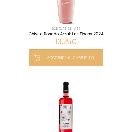
BODEGAS CHIVITE
Chivite Rosado Arzak Las Fincas 2024
13,25
€
AGGIUNGI AL CARRELLO