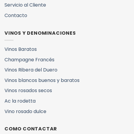
Servicio al Cliente
Contacto
VINOS Y DENOMINACIONES
Vinos Baratos
Champagne Francés
Vinos Ribera del Duero
Vinos blancos buenos y baratos
Vinos rosados secos
Ac la rodetta
Vino rosado dulce
COMO CONTACTAR