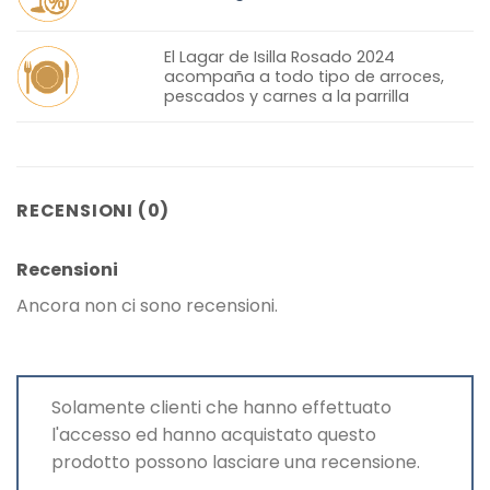
El Lagar de Isilla Rosado 2024
acompaña a todo tipo de arroces,
pescados y carnes a la parrilla
RECENSIONI (0)
Recensioni
Ancora non ci sono recensioni.
Solamente clienti che hanno effettuato
l'accesso ed hanno acquistato questo
prodotto possono lasciare una recensione.