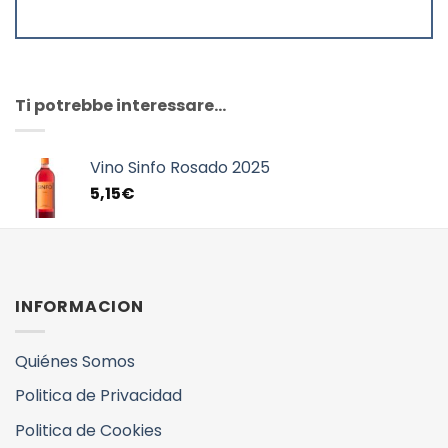
Ti potrebbe interessare…
Vino Sinfo Rosado 2025
5,15
€
INFORMACION
Quiénes Somos
Politica de Privacidad
Politica de Cookies