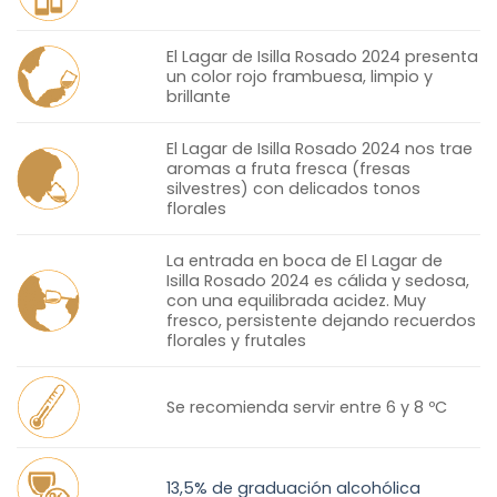
El Lagar de Isilla Rosado 2024 presenta
un color rojo frambuesa, limpio y
brillante
El Lagar de Isilla Rosado 2024 nos trae
aromas a fruta fresca (fresas
silvestres) con delicados tonos
florales
La entrada en boca de El Lagar de
Isilla Rosado 2024 es cálida y sedosa,
con una equilibrada acidez. Muy
fresco, persistente dejando recuerdos
florales y frutales
Se recomienda servir entre 6 y 8 ºC
13,5% de graduación alcohólica