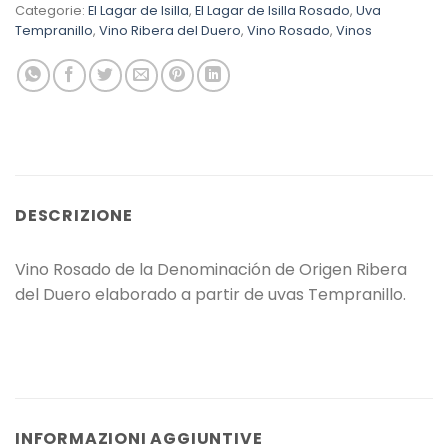
Categorie:
El Lagar de Isilla
,
El Lagar de Isilla Rosado
,
Uva
Tempranillo
,
Vino Ribera del Duero
,
Vino Rosado
,
Vinos
DESCRIZIONE
Vino Rosado de la Denominación de Origen Ribera
del Duero elaborado a partir de uvas Tempranillo.
INFORMAZIONI AGGIUNTIVE