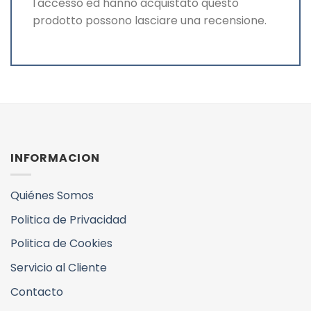
l'accesso ed hanno acquistato questo
prodotto possono lasciare una recensione.
INFORMACION
Quiénes Somos
Politica de Privacidad
Politica de Cookies
Servicio al Cliente
Contacto