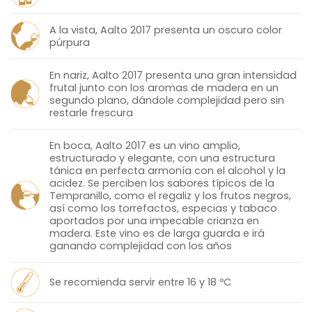
A la vista, Aalto 2017 presenta un oscuro color
púrpura
En nariz, Aalto 2017 presenta una gran intensidad
frutal junto con los aromas de madera en un
segundo plano, dándole complejidad pero sin
restarle frescura
En boca, Aalto 2017 es un vino amplio,
estructurado y elegante, con una estructura
tánica en perfecta armonía con el alcohol y la
acidez. Se perciben los sabores típicos de la
Tempranillo, como el regaliz y los frutos negros,
así como los torrefactos, especias y tabaco
aportados por una impecable crianza en
madera. Este vino es de larga guarda e irá
ganando complejidad con los años
Se recomienda servir entre 16 y 18 ºC