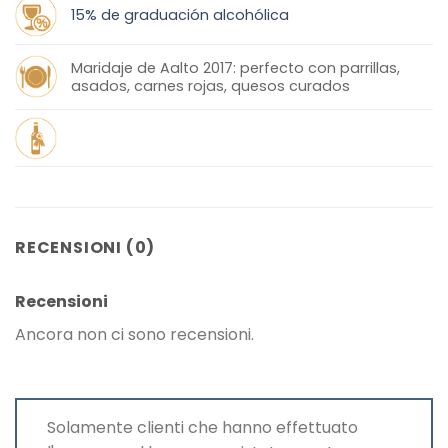
15% de graduación alcohólica
Maridaje de Aalto 2017: perfecto con parrillas,
asados, carnes rojas, quesos curados
RECENSIONI (0)
Recensioni
Ancora non ci sono recensioni.
Solamente clienti che hanno effettuato