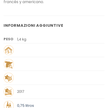
francés y americano.
INFORMAZIONI AGGIUNTIVE
PESO
1,4 kg
2017
0,75 litros