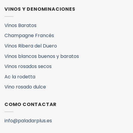
VINOS Y DENOMINACIONES
Vinos Baratos
Champagne Francés
Vinos Ribera del Duero
Vinos blancos buenos y baratos
Vinos rosados secos
Ac la rodetta
Vino rosado dulce
COMO CONTACTAR
info@paladarplus.es