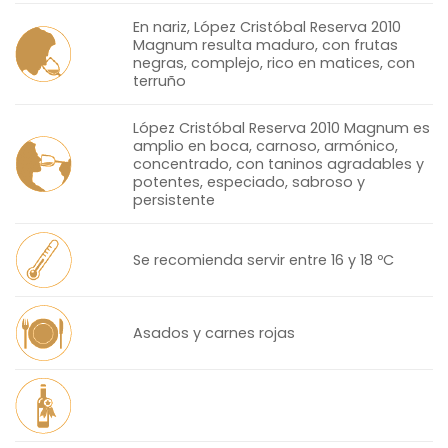
En nariz, López Cristóbal Reserva 2010
Magnum resulta maduro, con frutas
negras, complejo, rico en matices, con
terruño
López Cristóbal Reserva 2010 Magnum es
amplio en boca, carnoso, armónico,
concentrado, con taninos agradables y
potentes, especiado, sabroso y
persistente
Se recomienda servir entre 16 y 18 ºC
Asados y carnes rojas