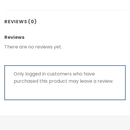
REVIEWS (0)
Reviews
There are no reviews yet.
Only logged in customers who have
purchased this product may leave a review.