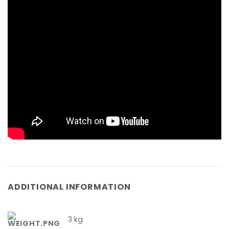
ADDITIONAL INFORMATION
3 kg