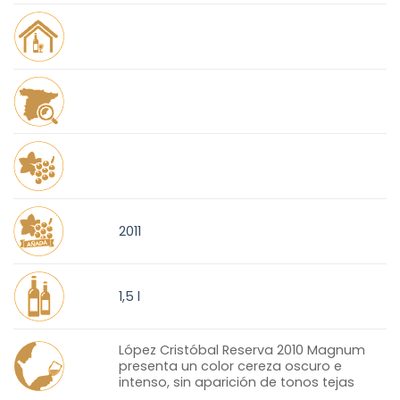
2011
1,5 l
López Cristóbal Reserva 2010 Magnum
presenta un color cereza oscuro e
intenso, sin aparición de tonos tejas