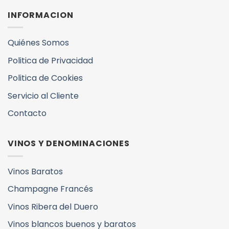
INFORMACION
Quiénes Somos
Politica de Privacidad
Politica de Cookies
Servicio al Cliente
Contacto
VINOS Y DENOMINACIONES
Vinos Baratos
Champagne Francés
Vinos Ribera del Duero
Vinos blancos buenos y baratos