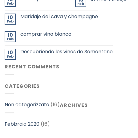
Feb
Feb
Maridaje del cava y champagne
10
Feb
comprar vino blanco
10
Feb
Descubriendo los vinos de Somontano
10
Feb
RECENT COMMENTS
CATEGORIES
Non categorizzato
(16)
ARCHIVES
Febbraio 2020
(16)