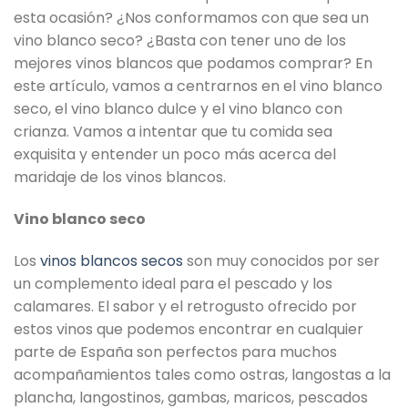
esta ocasión? ¿Nos conformamos con que sea un
vino blanco seco? ¿Basta con tener uno de los
mejores vinos blancos que podamos comprar? En
este artículo, vamos a centrarnos en el vino blanco
seco, el vino blanco dulce y el vino blanco con
crianza. Vamos a intentar que tu comida sea
exquisita y entender un poco más acerca del
maridaje de los vinos blancos.
Vino blanco seco
Los
vinos blancos secos
son muy conocidos por ser
un complemento ideal para el pescado y los
calamares. El sabor y el retrogusto ofrecido por
estos vinos que podemos encontrar en cualquier
parte de España son perfectos para muchos
acompañamientos tales como ostras, langostas a la
plancha, langostinos, gambas, maricos, pescados