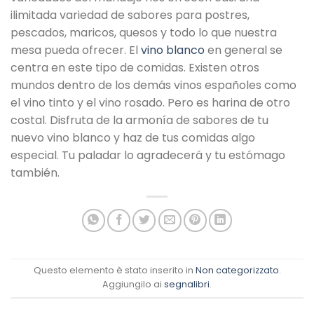
ilimitada variedad de sabores para postres,
pescados, maricos, quesos y todo lo que nuestra
mesa pueda ofrecer. El
vino blanco
en general se
centra en este tipo de comidas. Existen otros
mundos dentro de los demás vinos españoles como
el vino tinto y el vino rosado. Pero es harina de otro
costal. Disfruta de la armonía de sabores de tu
nuevo vino blanco y haz de tus comidas algo
especial. Tu paladar lo agradecerá y tu estómago
también.
Questo elemento è stato inserito in
Non categorizzato
.
Aggiungilo ai
segnalibri
.