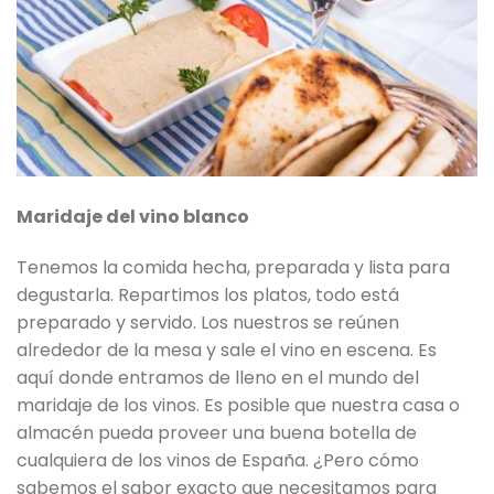
Maridaje del vino blanco
Tenemos la comida hecha, preparada y lista para
degustarla. Repartimos los platos, todo está
preparado y servido. Los nuestros se reúnen
alrededor de la mesa y sale el vino en escena. Es
aquí donde entramos de lleno en el mundo del
maridaje de los vinos. Es posible que nuestra casa o
almacén pueda proveer una buena botella de
cualquiera de los vinos de España. ¿Pero cómo
sabemos el sabor exacto que necesitamos para