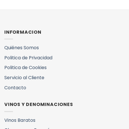
INFORMACION
Quiénes Somos
Politica de Privacidad
Politica de Cookies
Servicio al Cliente
Contacto
VINOS Y DENOMINACIONES
Vinos Baratos