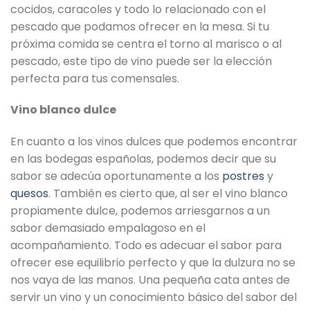
cocidos, caracoles y todo lo relacionado con el
pescado que podamos ofrecer en la mesa. Si tu
próxima comida se centra el torno al marisco o al
pescado, este tipo de vino puede ser la elección
perfecta para tus comensales.
Vino blanco dulce
En cuanto a los vinos dulces que podemos encontrar
en las bodegas españolas, podemos decir que su
sabor se adecúa oportunamente a los
postres
y
quesos
. También es cierto que, al ser el vino blanco
propiamente dulce, podemos arriesgarnos a un
sabor demasiado empalagoso en el
acompañamiento. Todo es adecuar el sabor para
ofrecer ese equilibrio perfecto y que la dulzura no se
nos vaya de las manos. Una pequeña cata antes de
servir un vino y un conocimiento básico del sabor del