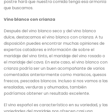
postre hará que nuestra comida tenga esa armonía
que buscamos.
Vino blanco con crianza
Después del vino blanco seco y del vino blanco
dulce, destacamos el vino blanco con crianza. A tu
disposición puedes encontrar muchas opiniones de
expertos catadores e información de sobre el
maridaje del vino tinto, el maridaje del vino rosado o
el maridaje del cava. En este caso, el vino blanco con
crianza podría ser un buen acompañante de varios
comentados anteriormente como mariscos, quesos
frescos, pescados blancos. Incluso si nos vamos a las
ensaladas, verduras y ahumados, también
podríamos obtener un resultado excelente.
El vino español es característico en su variedad, y las
variedades del maridaje nos ofrecen casi una