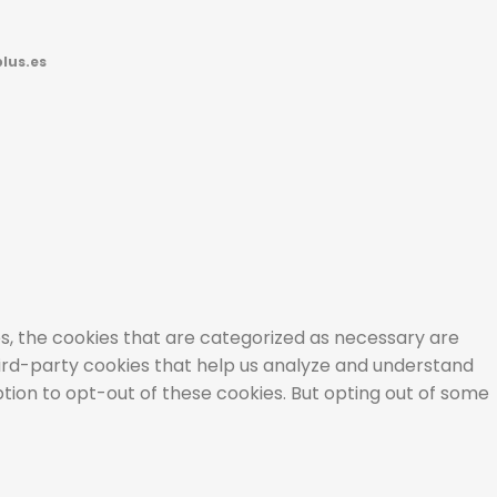
lus.es
s, the cookies that are categorized as necessary are
third-party cookies that help us analyze and understand
ption to opt-out of these cookies. But opting out of some