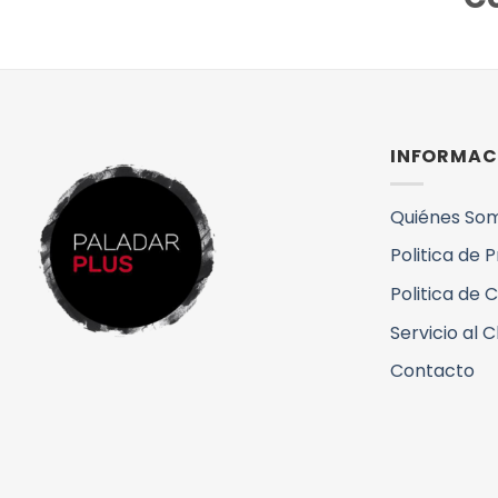
INFORMAC
Quiénes So
Politica de 
Politica de 
Servicio al C
Contacto