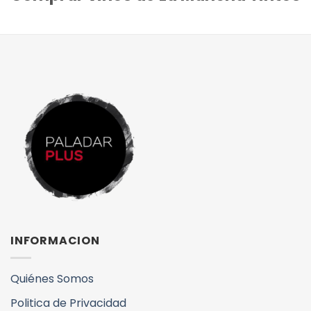
INFORMACION
Quiénes Somos
Politica de Privacidad