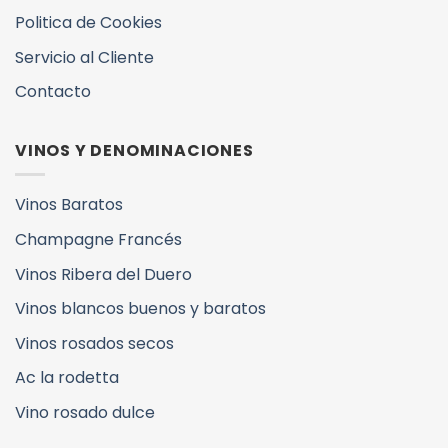
Politica de Cookies
Servicio al Cliente
Contacto
VINOS Y DENOMINACIONES
Vinos Baratos
Champagne Francés
Vinos Ribera del Duero
Vinos blancos buenos y baratos
Vinos rosados secos
Ac la rodetta
Vino rosado dulce