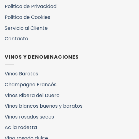
Politica de Privacidad
Politica de Cookies
Servicio al Cliente
Contacto
VINOS Y DENOMINACIONES
Vinos Baratos
Champagne Francés
Vinos Ribera del Duero
Vinos blancos buenos y baratos
Vinos rosados secos
Ac la rodetta
Vino rosado dulce