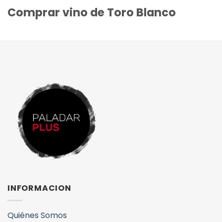
Comprar vino de Toro Blanco
INFORMACION
Quiénes Somos