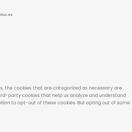
lus.es
s, the cookies that are categorized as necessary are
third-party cookies that help us analyze and understand
ption to opt-out of these cookies. But opting out of some