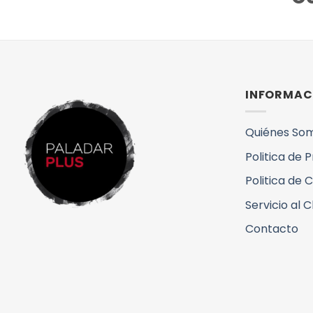
INFORMAC
Quiénes So
Politica de 
Politica de 
Servicio al C
Contacto