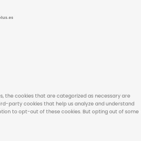
lus.es
s, the cookies that are categorized as necessary are
third-party cookies that help us analyze and understand
ption to opt-out of these cookies. But opting out of some