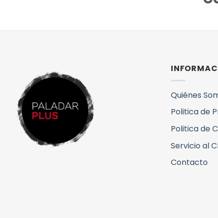
INFORMAC
Quiénes So
Politica de 
Politica de 
Servicio al C
Contacto