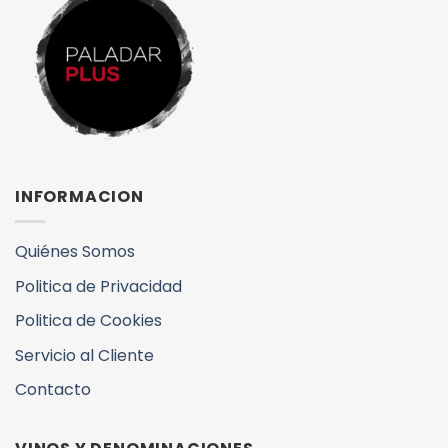
INFORMACION
Quiénes Somos
Politica de Privacidad
Politica de Cookies
Servicio al Cliente
Contacto