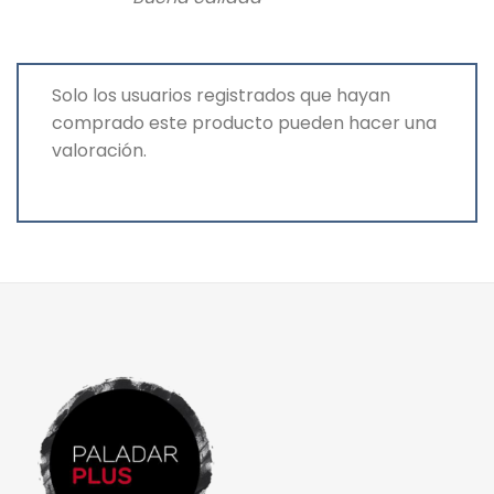
Solo los usuarios registrados que hayan
comprado este producto pueden hacer una
valoración.