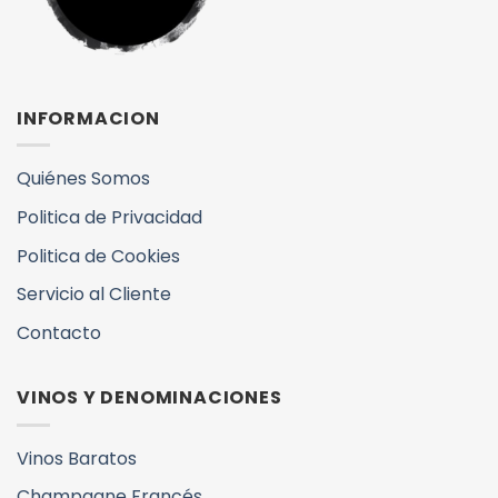
INFORMACION
Quiénes Somos
Politica de Privacidad
Politica de Cookies
Servicio al Cliente
Contacto
VINOS Y DENOMINACIONES
Vinos Baratos
Champagne Francés