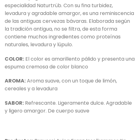
especialidad Naturtrüb. Con su fina turbidez,
levadura y agradable amargor, es una reminiscencia
de las antiguas cervezas bávaras.
Elaborada según
la tradición antigua, no se filtra, de esta forma
contiene muchos ingredientes como proteínas
naturales, levadura y lúpulo.
COLOR:
El color es amarillento pálido y presenta una
espuma cremosa de color blanco
AROMA:
Aroma suave, con un toque de limón,
cereales y a levadura
SABOR:
Refrescante. Ligeramente dulce. Agradable
y ligero amargor. De cuerpo suave