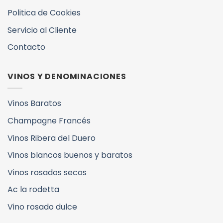
Politica de Cookies
Servicio al Cliente
Contacto
VINOS Y DENOMINACIONES
Vinos Baratos
Champagne Francés
Vinos Ribera del Duero
Vinos blancos buenos y baratos
Vinos rosados secos
Ac la rodetta
Vino rosado dulce