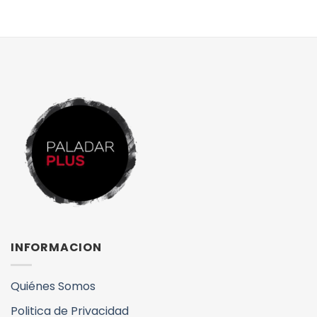
INFORMACION
Quiénes Somos
Politica de Privacidad