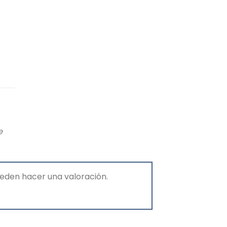
e
eden hacer una valoración.