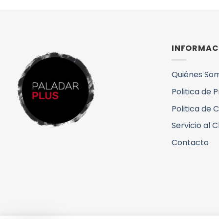
INFORMAC
Quiénes So
Politica de 
Politica de 
Servicio al C
Contacto